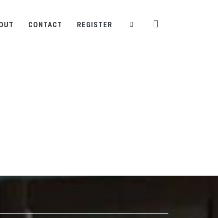
OUT
CONTACT
REGISTER