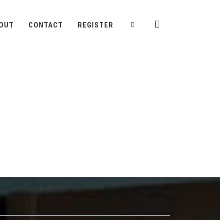
OUT
CONTACT
REGISTER