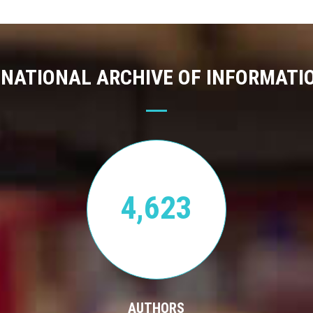
 NATIONAL ARCHIVE OF INFORMATI
4,623
AUTHORS