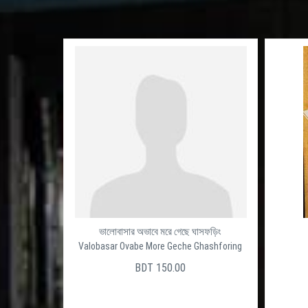
ভালোবাসার অভাবে মরে গেছে ঘাসফড়িং
Valobasar Ovabe More Geche Ghashforing
BDT 150.00