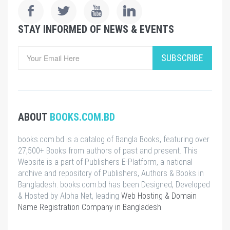
STAY INFORMED OF NEWS & EVENTS
SUBSCRIBE
ABOUT
BOOKS.COM.BD
books.com.bd is a catalog of Bangla Books, featuring over
27,500+ Books from authors of past and present. This
Website is a part of Publishers E-Platform, a national
archive and repository of Publishers, Authors & Books in
Bangladesh. books.com.bd has been Designed, Developed
& Hosted by Alpha Net, leading
Web Hosting & Domain
Name Registration Company in Bangladesh
.