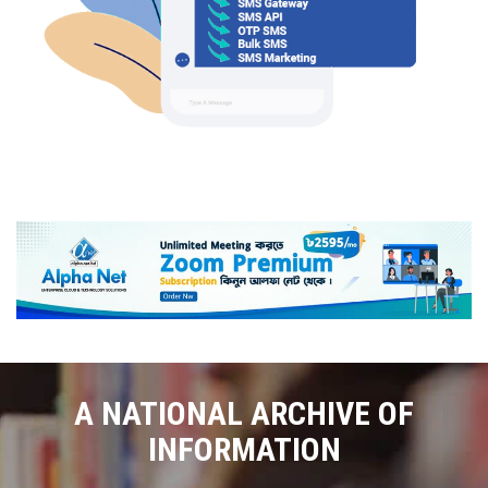
A NATIONAL ARCHIVE OF
INFORMATION