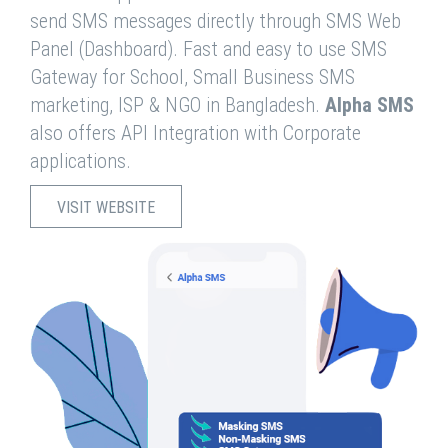
send SMS messages directly through SMS Web
Panel (Dashboard). Fast and easy to use SMS
Gateway for School, Small Business SMS
marketing, ISP & NGO in Bangladesh.
Alpha SMS
also offers API Integration with Corporate
applications.
VISIT WEBSITE