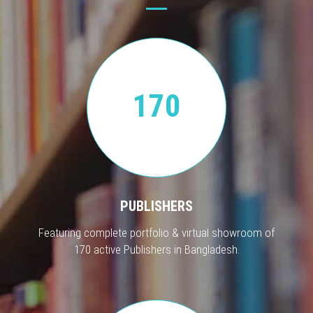
170
PUBLISHERS
Featuring complete portfolio & virtual showroom of
170 active Publishers in Bangladesh.