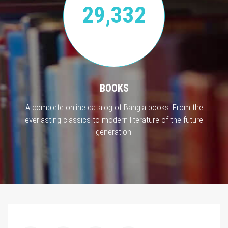
29,332
BOOKS
A complete online catalog of Bangla books. From the
everlasting classics to modern literature of the future
generation.