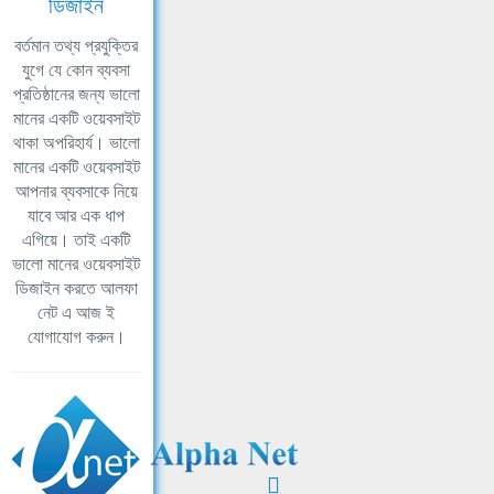
ডিজাইন
বর্তমান তথ্য প্রযুক্তির
যুগে যে কোন ব্যবসা
প্রতিষ্ঠানের জন্য ভালো
মানের একটি ওয়েবসাইট
থাকা অপরিহার্য। ভালো
মানের একটি ওয়েবসাইট
আপনার ব্যবসাকে নিয়ে
যাবে আর এক ধাপ
এগিয়ে। তাই একটি
ভালো মানের ওয়েবসাইট
ডিজাইন করতে আলফা
নেট এ আজ ই
যোগাযোগ করুন।