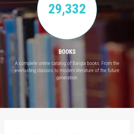
29,332
BOOKS
A complete online catalog of Bangla books. From the
everlasting classics to modern literature of the future
generation.