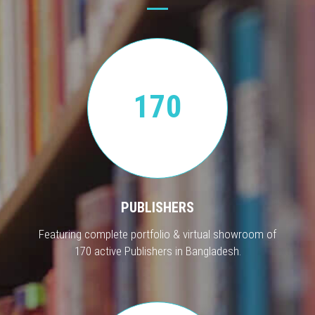
170
PUBLISHERS
Featuring complete portfolio & virtual showroom of
170 active Publishers in Bangladesh.