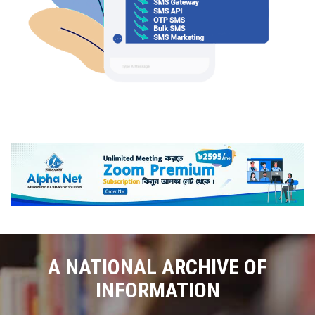
A NATIONAL ARCHIVE OF
INFORMATION