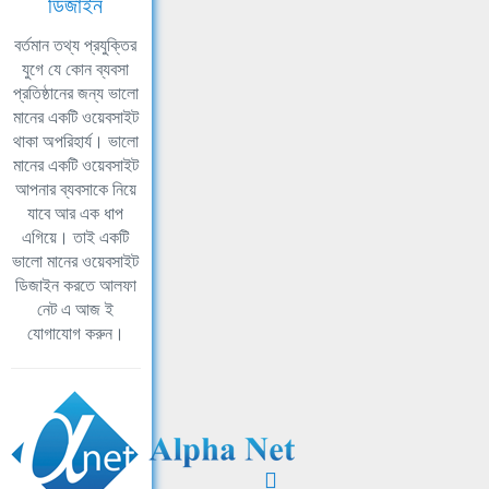
ডিজাইন
বর্তমান তথ্য প্রযুক্তির
যুগে যে কোন ব্যবসা
প্রতিষ্ঠানের জন্য ভালো
মানের একটি ওয়েবসাইট
থাকা অপরিহার্য। ভালো
মানের একটি ওয়েবসাইট
আপনার ব্যবসাকে নিয়ে
যাবে আর এক ধাপ
এগিয়ে। তাই একটি
ভালো মানের ওয়েবসাইট
ডিজাইন করতে আলফা
নেট এ আজ ই
যোগাযোগ করুন।