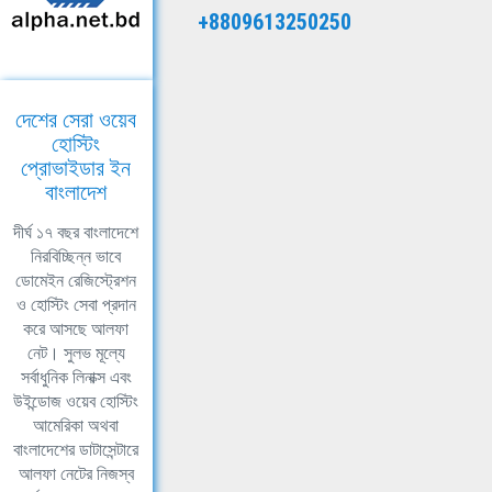
+8809613250250
দেশের সেরা ওয়েব
হোস্টিং
প্রোভাইডার ইন
বাংলাদেশ
দীর্ঘ ১৭ বছর বাংলাদেশে
নিরবিচ্ছিন্ন ভাবে
ডোমেইন রেজিস্ট্রেশন
ও হোস্টিং সেবা প্রদান
করে আসছে আলফা
নেট। সুলভ মূল্যে
সর্বাধুনিক লিনাক্স এবং
উইন্ডোজ ওয়েব হোস্টিং
আমেরিকা অথবা
বাংলাদেশের ডাটাসেন্টারে
আলফা নেটের নিজস্ব