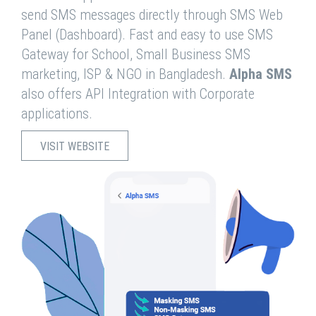
send SMS messages directly through SMS Web
Panel (Dashboard). Fast and easy to use SMS
Gateway for School, Small Business SMS
marketing, ISP & NGO in Bangladesh.
Alpha SMS
also offers API Integration with Corporate
applications.
VISIT WEBSITE