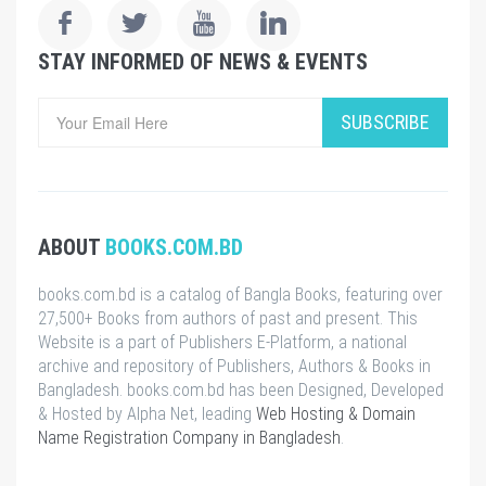
STAY INFORMED OF NEWS & EVENTS
SUBSCRIBE
ABOUT
BOOKS.COM.BD
books.com.bd is a catalog of Bangla Books, featuring over
27,500+ Books from authors of past and present. This
Website is a part of Publishers E-Platform, a national
archive and repository of Publishers, Authors & Books in
Bangladesh. books.com.bd has been Designed, Developed
& Hosted by Alpha Net, leading
Web Hosting & Domain
Name Registration Company in Bangladesh
.