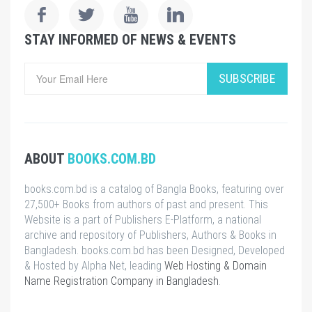
STAY INFORMED OF NEWS & EVENTS
SUBSCRIBE
ABOUT
BOOKS.COM.BD
books.com.bd is a catalog of Bangla Books, featuring over
27,500+ Books from authors of past and present. This
Website is a part of Publishers E-Platform, a national
archive and repository of Publishers, Authors & Books in
Bangladesh. books.com.bd has been Designed, Developed
& Hosted by Alpha Net, leading
Web Hosting & Domain
Name Registration Company in Bangladesh
.