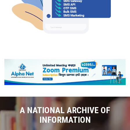
A NATIONAL ARCHIVE OF
INFORMATION