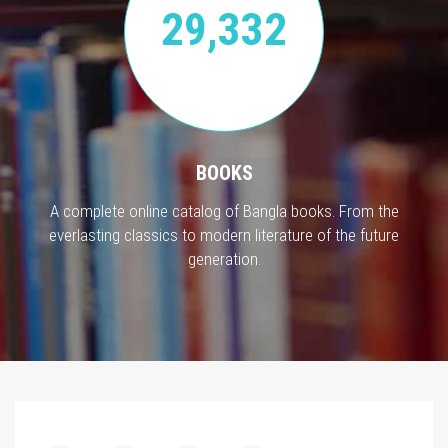
29,332
BOOKS
A complete online catalog of Bangla books. From the
everlasting classics to modern literature of the future
generation.