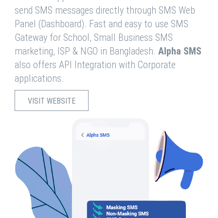
send SMS messages directly through SMS Web
Panel (Dashboard). Fast and easy to use SMS
Gateway for School, Small Business SMS
marketing, ISP & NGO in Bangladesh.
Alpha SMS
also offers API Integration with Corporate
applications.
VISIT WEBSITE