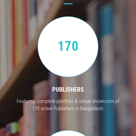
170
PUBLISHERS
Featuring complete portfolio & virtual showroom of
170 active Publishers in Bangladesh.