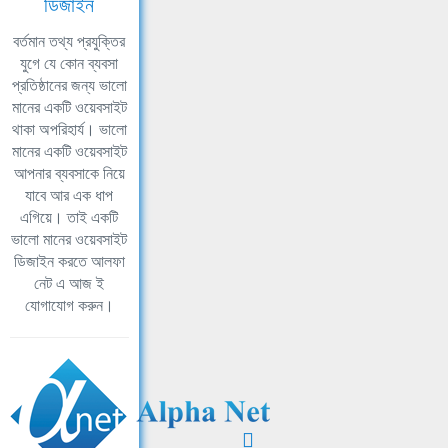
ডিজাইন
বর্তমান তথ্য প্রযুক্তির
যুগে যে কোন ব্যবসা
প্রতিষ্ঠানের জন্য ভালো
মানের একটি ওয়েবসাইট
থাকা অপরিহার্য। ভালো
মানের একটি ওয়েবসাইট
আপনার ব্যবসাকে নিয়ে
যাবে আর এক ধাপ
এগিয়ে। তাই একটি
ভালো মানের ওয়েবসাইট
ডিজাইন করতে আলফা
নেট এ আজ ই
যোগাযোগ করুন।