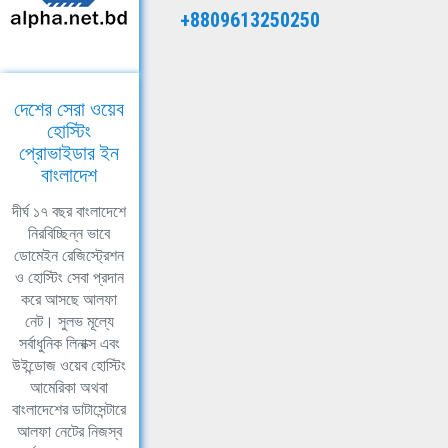
+8809613250250
দেশের সেরা ওয়েব
হোস্টিং
প্রোভাইডার ইন
বাংলাদেশ
দীর্ঘ ১৭ বছর বাংলাদেশে
নিরবিচ্ছিন্ন ভাবে
ডোমেইন রেজিস্ট্রেশন
ও হোস্টিং সেবা প্রদান
করে আসছে আলফা
নেট। সুলভ মূল্যে
সর্বাধুনিক লিনাক্স এবং
উইন্ডোজ ওয়েব হোস্টিং
আমেরিকা অথবা
বাংলাদেশের ডাটাসেন্টারে
আলফা নেটের নিজস্ব