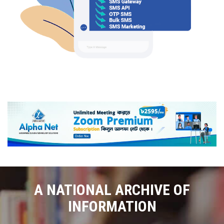
A NATIONAL ARCHIVE OF
INFORMATION