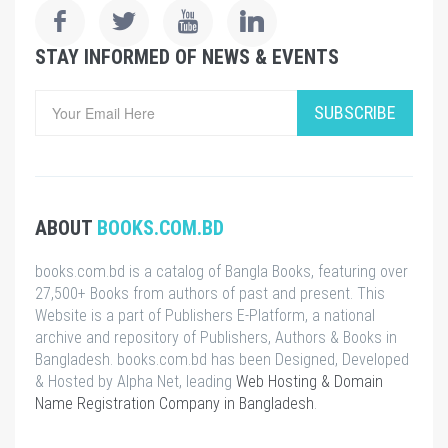
STAY INFORMED OF NEWS & EVENTS
SUBSCRIBE
ABOUT
BOOKS.COM.BD
books.com.bd is a catalog of Bangla Books, featuring over
27,500+ Books from authors of past and present. This
Website is a part of Publishers E-Platform, a national
archive and repository of Publishers, Authors & Books in
Bangladesh. books.com.bd has been Designed, Developed
& Hosted by Alpha Net, leading
Web Hosting & Domain
Name Registration Company in Bangladesh
.