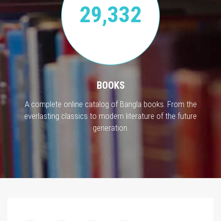
29,332
BOOKS
A complete online catalog of Bangla books. From the
everlasting classics to modern literature of the future
generation.