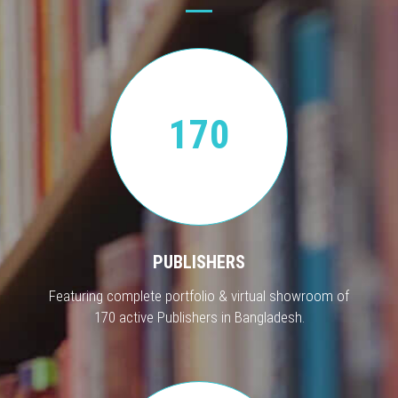
170
PUBLISHERS
Featuring complete portfolio & virtual showroom of
170 active Publishers in Bangladesh.