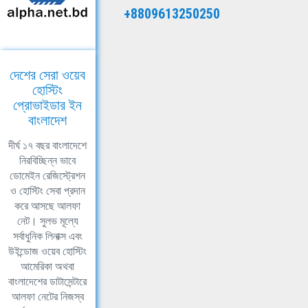
+8809613250250
দেশের সেরা ওয়েব
হোস্টিং
প্রোভাইডার ইন
বাংলাদেশ
দীর্ঘ ১৭ বছর বাংলাদেশে
নিরবিচ্ছিন্ন ভাবে
ডোমেইন রেজিস্ট্রেশন
ও হোস্টিং সেবা প্রদান
করে আসছে আলফা
নেট। সুলভ মূল্যে
সর্বাধুনিক লিনাক্স এবং
উইন্ডোজ ওয়েব হোস্টিং
আমেরিকা অথবা
বাংলাদেশের ডাটাসেন্টারে
আলফা নেটের নিজস্ব