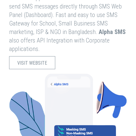
send SMS messages directly through SMS Web
Panel (Dashboard). Fast and easy to use SMS
Gateway for School, Small Business SMS
marketing, ISP & NGO in Bangladesh.
Alpha SMS
also offers API Integration with Corporate
applications.
VISIT WEBSITE