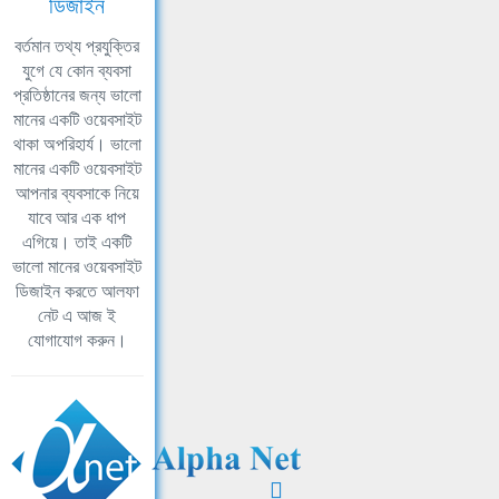
ডিজাইন
বর্তমান তথ্য প্রযুক্তির
যুগে যে কোন ব্যবসা
প্রতিষ্ঠানের জন্য ভালো
মানের একটি ওয়েবসাইট
থাকা অপরিহার্য। ভালো
মানের একটি ওয়েবসাইট
আপনার ব্যবসাকে নিয়ে
যাবে আর এক ধাপ
এগিয়ে। তাই একটি
ভালো মানের ওয়েবসাইট
ডিজাইন করতে আলফা
নেট এ আজ ই
যোগাযোগ করুন।