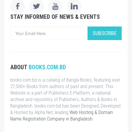
STAY INFORMED OF NEWS & EVENTS
SUBSCRIBE
ABOUT
BOOKS.COM.BD
books.com.bd is a catalog of Bangla Books, featuring over
27,500+ Books from authors of past and present. This
Website is a part of Publishers E-Platform, a national
archive and repository of Publishers, Authors & Books in
Bangladesh. books.com.bd has been Designed, Developed
& Hosted by Alpha Net, leading
Web Hosting & Domain
Name Registration Company in Bangladesh
.