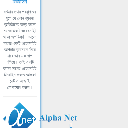
ডিজাইন
বর্তমান তথ্য প্রযুক্তির
যুগে যে কোন ব্যবসা
প্রতিষ্ঠানের জন্য ভালো
মানের একটি ওয়েবসাইট
থাকা অপরিহার্য। ভালো
মানের একটি ওয়েবসাইট
আপনার ব্যবসাকে নিয়ে
যাবে আর এক ধাপ
এগিয়ে। তাই একটি
ভালো মানের ওয়েবসাইট
ডিজাইন করতে আলফা
নেট এ আজ ই
যোগাযোগ করুন।