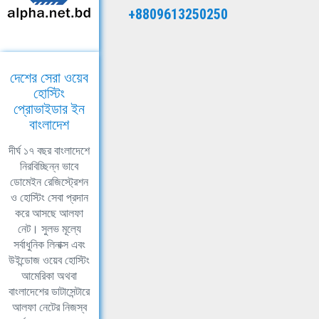
+8809613250250
দেশের সেরা ওয়েব
হোস্টিং
প্রোভাইডার ইন
বাংলাদেশ
দীর্ঘ ১৭ বছর বাংলাদেশে
নিরবিচ্ছিন্ন ভাবে
ডোমেইন রেজিস্ট্রেশন
ও হোস্টিং সেবা প্রদান
করে আসছে আলফা
নেট। সুলভ মূল্যে
সর্বাধুনিক লিনাক্স এবং
উইন্ডোজ ওয়েব হোস্টিং
আমেরিকা অথবা
বাংলাদেশের ডাটাসেন্টারে
আলফা নেটের নিজস্ব