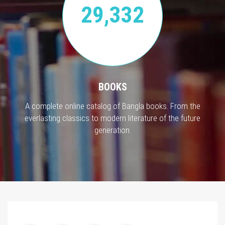
29,332
BOOKS
A complete online catalog of Bangla books. From the
everlasting classics to modern literature of the future
generation.