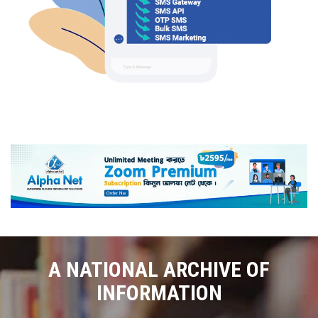
A NATIONAL ARCHIVE OF
INFORMATION