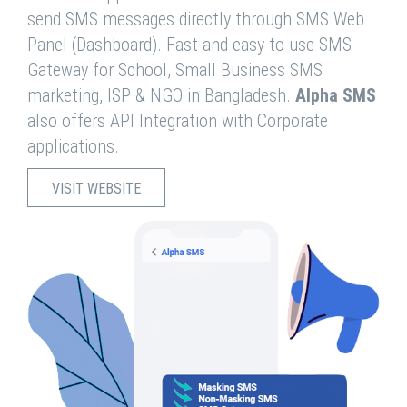
send SMS messages directly through SMS Web
Panel (Dashboard). Fast and easy to use SMS
Gateway for School, Small Business SMS
marketing, ISP & NGO in Bangladesh.
Alpha SMS
also offers API Integration with Corporate
applications.
VISIT WEBSITE