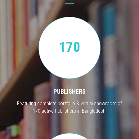
170
PUBLISHERS
Featuring complete portfolio & virtual showroom of
170 active Publishers in Bangladesh.