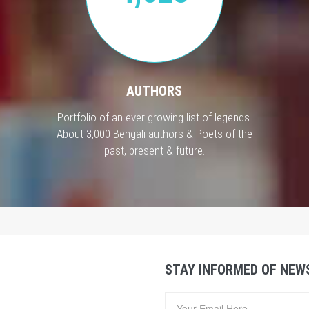
AUTHORS
Portfolio of an ever growing list of legends.
About 3,000 Bengali authors & Poets of the
past, present & future.
STAY INFORMED OF NEW