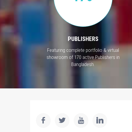
PUBLISHERS
Featuring complete portfolio & virtual
showroom of 170 active Publishers in
Bangladesh.