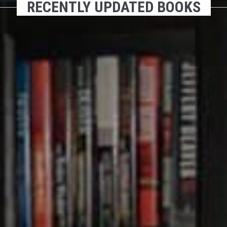
RECENTLY UPDATED BOOKS