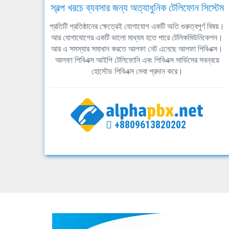
স্বল্প খরচে ব্যবসার জন্য অত্যাধুনিক টেলিফোন সিস্টেম
প্রতিটি প্রতিষ্ঠানের ক্ষেত্রেই যোগাযোগ একটি অতি গুরুত্বপূর্ণ বিষয়।
আর যোগাযোগের একটি ভালো মাধ্যম হতে পারে টেলিকমিউনিকেশন।
আর এ সমস্যার সমাধান করতে আলফা নেট এনেছে আলফা পিবিএক্স।
আলফা পিবিএক্স আইপি টেলিফোনি এবং পিবিএক্স সার্ভিসের সবন্বয়ে
হোস্টেড পিবিএক্স সেবা প্রদান করে।
+8809613820202