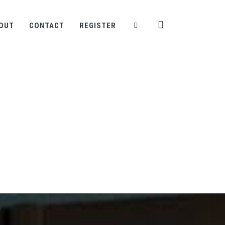
OUT
CONTACT
REGISTER