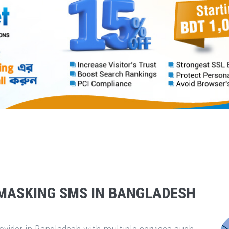
MASKING SMS IN BANGLADESH