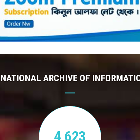
 NATIONAL ARCHIVE OF INFORMATI
4,623