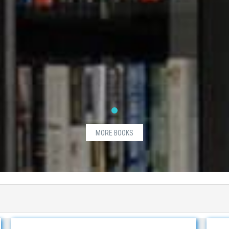
MORE BOOKS