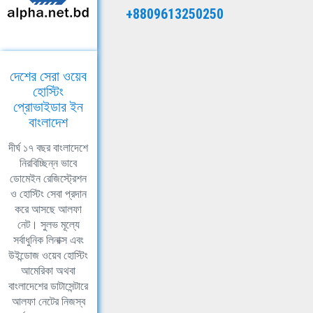
+8809613250250
দেশের সেরা ওয়েব
হোস্টিং
প্রোভাইডার ইন
বাংলাদেশ
দীর্ঘ ১৭ বছর বাংলাদেশে
নিরবিচ্ছিন্ন ভাবে
ডোমেইন রেজিস্ট্রেশন
ও হোস্টিং সেবা প্রদান
করে আসছে আলফা
নেট। সুলভ মূল্যে
সর্বাধুনিক লিনাক্স এবং
উইন্ডোজ ওয়েব হোস্টিং
আমেরিকা অথবা
বাংলাদেশের ডাটাসেন্টারে
আলফা নেটের নিজস্ব