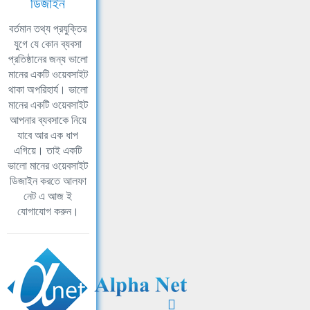
ডিজাইন
বর্তমান তথ্য প্রযুক্তির
যুগে যে কোন ব্যবসা
প্রতিষ্ঠানের জন্য ভালো
মানের একটি ওয়েবসাইট
থাকা অপরিহার্য। ভালো
মানের একটি ওয়েবসাইট
আপনার ব্যবসাকে নিয়ে
যাবে আর এক ধাপ
এগিয়ে। তাই একটি
ভালো মানের ওয়েবসাইট
ডিজাইন করতে আলফা
নেট এ আজ ই
যোগাযোগ করুন।