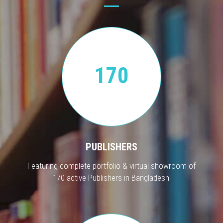
170
PUBLISHERS
Featuring complete portfolio & virtual showroom of
170 active Publishers in Bangladesh.