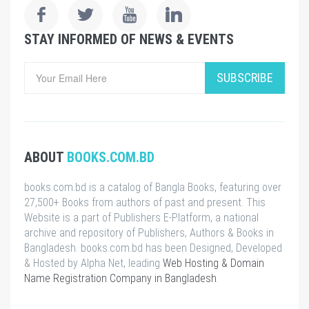
STAY INFORMED OF NEWS & EVENTS
SUBSCRIBE
ABOUT
BOOKS.COM.BD
books.com.bd is a catalog of Bangla Books, featuring over
27,500+ Books from authors of past and present. This
Website is a part of Publishers E-Platform, a national
archive and repository of Publishers, Authors & Books in
Bangladesh. books.com.bd has been Designed, Developed
& Hosted by Alpha Net, leading
Web Hosting & Domain
Name Registration Company in Bangladesh
.