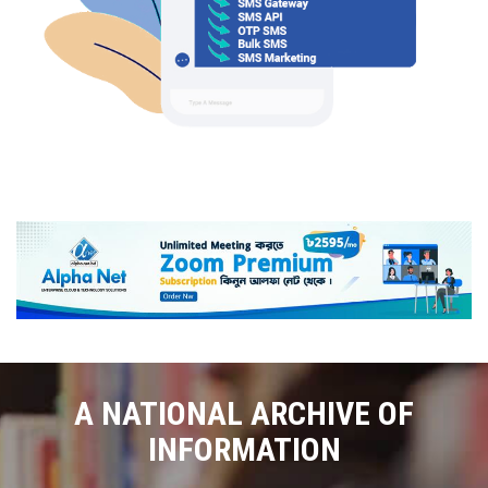
A NATIONAL ARCHIVE OF
INFORMATION