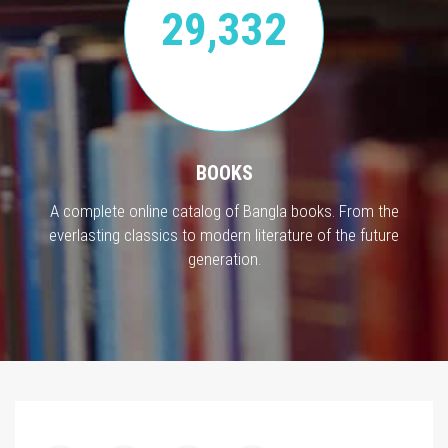
29,332
BOOKS
A complete online catalog of Bangla books. From the
everlasting classics to modern literature of the future
generation.