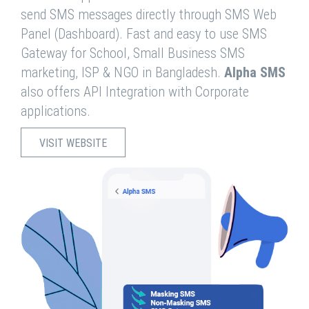
send SMS messages directly through SMS Web
Panel (Dashboard). Fast and easy to use SMS
Gateway for School, Small Business SMS
marketing, ISP & NGO in Bangladesh.
Alpha SMS
also offers API Integration with Corporate
applications.
VISIT WEBSITE