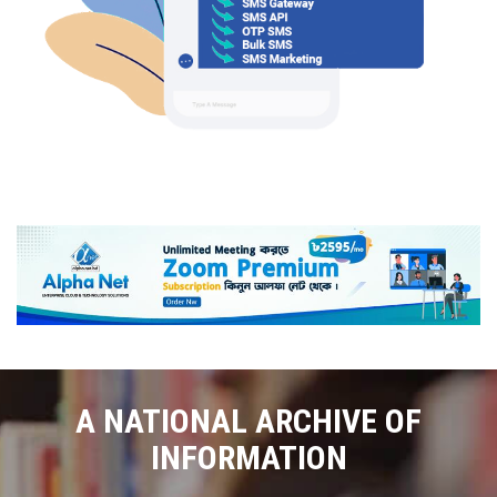
A NATIONAL ARCHIVE OF
INFORMATION