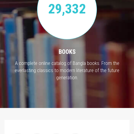
29,332
BOOKS
A complete online catalog of Bangla books. From the
everlasting classics to modern literature of the future
generation.