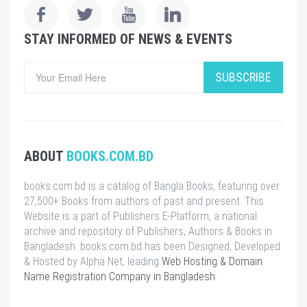
STAY INFORMED OF NEWS & EVENTS
SUBSCRIBE
ABOUT
BOOKS.COM.BD
books.com.bd is a catalog of Bangla Books, featuring over
27,500+ Books from authors of past and present. This
Website is a part of Publishers E-Platform, a national
archive and repository of Publishers, Authors & Books in
Bangladesh. books.com.bd has been Designed, Developed
& Hosted by Alpha Net, leading
Web Hosting & Domain
Name Registration Company in Bangladesh
.