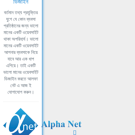
ডিজাইন
বর্তমান তথ্য প্রযুক্তির
যুগে যে কোন ব্যবসা
প্রতিষ্ঠানের জন্য ভালো
মানের একটি ওয়েবসাইট
থাকা অপরিহার্য। ভালো
মানের একটি ওয়েবসাইট
আপনার ব্যবসাকে নিয়ে
যাবে আর এক ধাপ
এগিয়ে। তাই একটি
ভালো মানের ওয়েবসাইট
ডিজাইন করতে আলফা
নেট এ আজ ই
যোগাযোগ করুন।