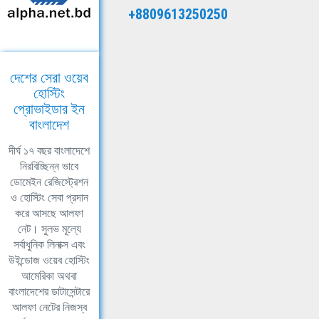
+8809613250250
দেশের সেরা ওয়েব
হোস্টিং
প্রোভাইডার ইন
বাংলাদেশ
দীর্ঘ ১৭ বছর বাংলাদেশে
নিরবিচ্ছিন্ন ভাবে
ডোমেইন রেজিস্ট্রেশন
ও হোস্টিং সেবা প্রদান
করে আসছে আলফা
নেট। সুলভ মূল্যে
সর্বাধুনিক লিনাক্স এবং
উইন্ডোজ ওয়েব হোস্টিং
আমেরিকা অথবা
বাংলাদেশের ডাটাসেন্টারে
আলফা নেটের নিজস্ব