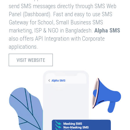
send SMS messages directly through SMS Web
Panel (Dashboard). Fast and easy to use SMS
Gateway for School, Small Business SMS
marketing, ISP & NGO in Bangladesh.
Alpha SMS
also offers API Integration with Corporate
applications.
VISIT WEBSITE