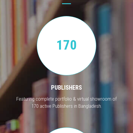
170
PUBLISHERS
Featuring complete portfolio & virtual showroom of
170 active Publishers in Bangladesh.