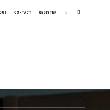
OUT
CONTACT
REGISTER