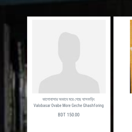
ভালোবাসার অভাবে মরে গেছে ঘাসফড়িং
Valobasar Ovabe More Geche Ghashforing
BDT 150.00