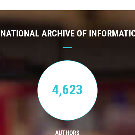
 NATIONAL ARCHIVE OF INFORMATI
4,623
AUTHORS