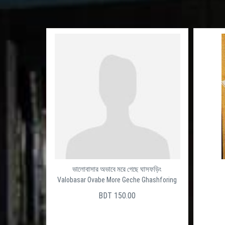
ভালোবাসার অভাবে মরে গেছে ঘাসফড়িং
Valobasar Ovabe More Geche Ghashforing
BDT 150.00