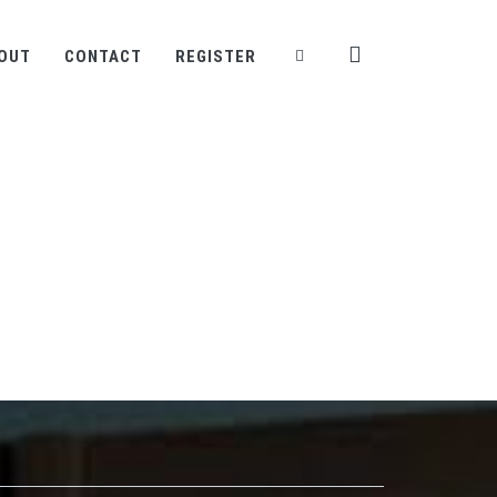
OUT
CONTACT
REGISTER