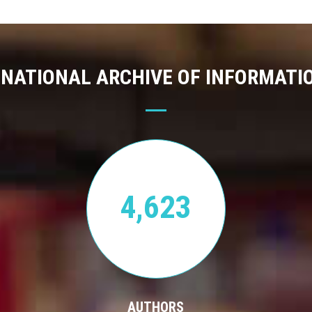
 NATIONAL ARCHIVE OF INFORMATI
4,623
AUTHORS