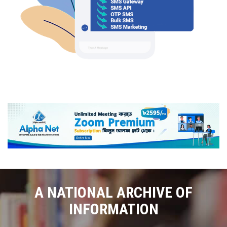
A NATIONAL ARCHIVE OF
INFORMATION