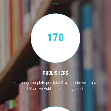
170
PUBLISHERS
Featuring complete portfolio & virtual showroom of
170 active Publishers in Bangladesh.