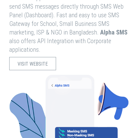
send SMS messages directly through SMS Web
Panel (Dashboard). Fast and easy to use SMS
Gateway for School, Small Business SMS
marketing, ISP & NGO in Bangladesh.
Alpha SMS
also offers API Integration with Corporate
applications.
VISIT WEBSITE