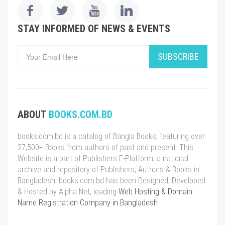
STAY INFORMED OF NEWS & EVENTS
SUBSCRIBE
ABOUT
BOOKS.COM.BD
books.com.bd is a catalog of Bangla Books, featuring over
27,500+ Books from authors of past and present. This
Website is a part of Publishers E-Platform, a national
archive and repository of Publishers, Authors & Books in
Bangladesh. books.com.bd has been Designed, Developed
& Hosted by Alpha Net, leading
Web Hosting & Domain
Name Registration Company in Bangladesh
.