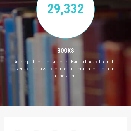
29,332
BOOKS
A complete online catalog of Bangla books. From the
everlasting classics to modern literature of the future
generation.