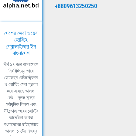
+8809613250250
দেশের সেরা ওয়েব
হোস্টিং
প্রোভাইডার ইন
বাংলাদেশ
দীর্ঘ ১৭ বছর বাংলাদেশে
নিরবিচ্ছিন্ন ভাবে
ডোমেইন রেজিস্ট্রেশন
ও হোস্টিং সেবা প্রদান
করে আসছে আলফা
নেট। সুলভ মূল্যে
সর্বাধুনিক লিনাক্স এবং
উইন্ডোজ ওয়েব হোস্টিং
আমেরিকা অথবা
বাংলাদেশের ডাটাসেন্টারে
আলফা নেটের নিজস্ব