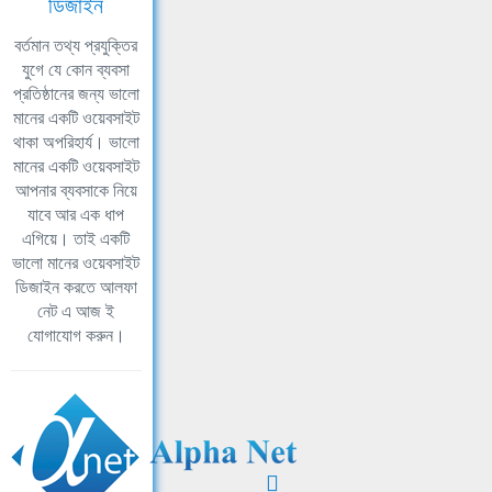
ডিজাইন
বর্তমান তথ্য প্রযুক্তির
যুগে যে কোন ব্যবসা
প্রতিষ্ঠানের জন্য ভালো
মানের একটি ওয়েবসাইট
থাকা অপরিহার্য। ভালো
মানের একটি ওয়েবসাইট
আপনার ব্যবসাকে নিয়ে
যাবে আর এক ধাপ
এগিয়ে। তাই একটি
ভালো মানের ওয়েবসাইট
ডিজাইন করতে আলফা
নেট এ আজ ই
যোগাযোগ করুন।