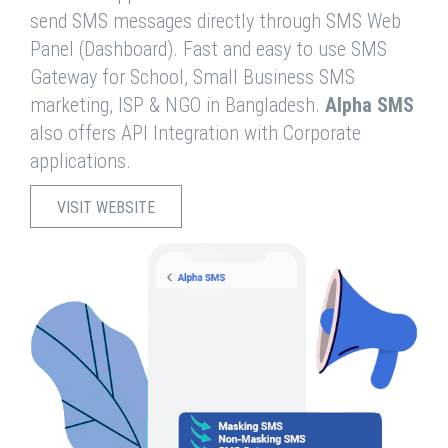
send SMS messages directly through SMS Web
Panel (Dashboard). Fast and easy to use SMS
Gateway for School, Small Business SMS
marketing, ISP & NGO in Bangladesh.
Alpha SMS
also offers API Integration with Corporate
applications.
VISIT WEBSITE