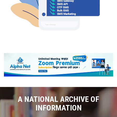
A NATIONAL ARCHIVE OF
INFORMATION