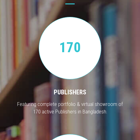
170
PUBLISHERS
Featuring complete portfolio & virtual showroom of
170 active Publishers in Bangladesh.