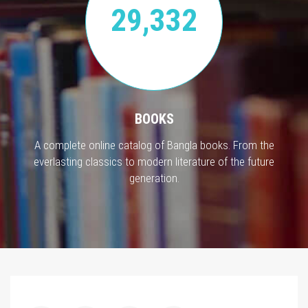
29,332
BOOKS
A complete online catalog of Bangla books. From the
everlasting classics to modern literature of the future
generation.