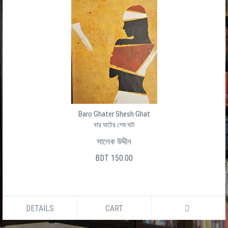
Baro Ghater Shesh Ghat
বার ঘাটের শেষ ঘাট
সালেক উদ্দীন
BDT 150.00
DETAILS
CART