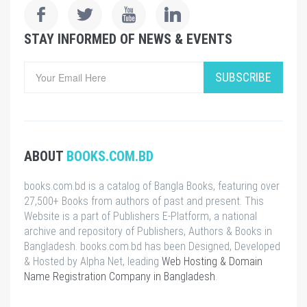
STAY INFORMED OF NEWS & EVENTS
SUBSCRIBE
ABOUT
BOOKS.COM.BD
books.com.bd is a catalog of Bangla Books, featuring over
27,500+ Books from authors of past and present. This
Website is a part of Publishers E-Platform, a national
archive and repository of Publishers, Authors & Books in
Bangladesh. books.com.bd has been Designed, Developed
& Hosted by Alpha Net, leading
Web Hosting & Domain
Name Registration Company in Bangladesh
.