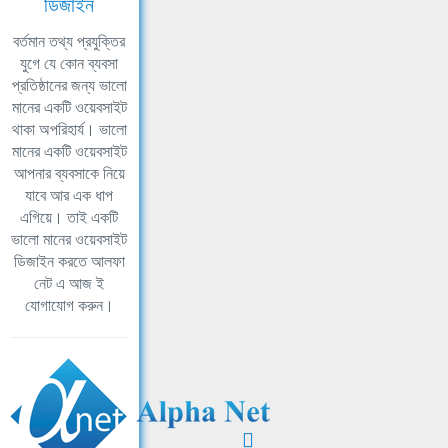
ডিজাইন
বর্তমান তথ্য প্রযুক্তির
যুগে যে কোন ব্যবসা
প্রতিষ্ঠানের জন্য ভালো
মানের একটি ওয়েবসাইট
থাকা অপরিহার্য। ভালো
মানের একটি ওয়েবসাইট
আপনার ব্যবসাকে নিয়ে
যাবে আর এক ধাপ
এগিয়ে। তাই একটি
ভালো মানের ওয়েবসাইট
ডিজাইন করতে আলফা
নেট এ আজ ই
যোগাযোগ করুন।