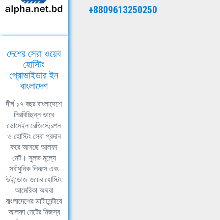
+8809613250250
দেশের সেরা ওয়েব
হোস্টিং
প্রোভাইডার ইন
বাংলাদেশ
দীর্ঘ ১৭ বছর বাংলাদেশে
নিরবিচ্ছিন্ন ভাবে
ডোমেইন রেজিস্ট্রেশন
ও হোস্টিং সেবা প্রদান
করে আসছে আলফা
নেট। সুলভ মূল্যে
সর্বাধুনিক লিনাক্স এবং
উইন্ডোজ ওয়েব হোস্টিং
আমেরিকা অথবা
বাংলাদেশের ডাটাসেন্টারে
আলফা নেটের নিজস্ব