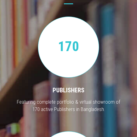
170
PUBLISHERS
Featuring complete portfolio & virtual showroom of
170 active Publishers in Bangladesh.