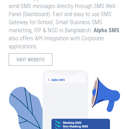
send SMS messages directly through SMS Web
Panel (Dashboard). Fast and easy to use SMS
Gateway for School, Small Business SMS
marketing, ISP & NGO in Bangladesh.
Alpha SMS
also offers API Integration with Corporate
applications.
VISIT WEBSITE