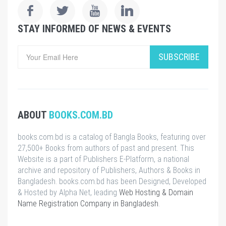
STAY INFORMED OF NEWS & EVENTS
SUBSCRIBE
ABOUT
BOOKS.COM.BD
books.com.bd is a catalog of Bangla Books, featuring over
27,500+ Books from authors of past and present. This
Website is a part of Publishers E-Platform, a national
archive and repository of Publishers, Authors & Books in
Bangladesh. books.com.bd has been Designed, Developed
& Hosted by Alpha Net, leading
Web Hosting & Domain
Name Registration Company in Bangladesh
.