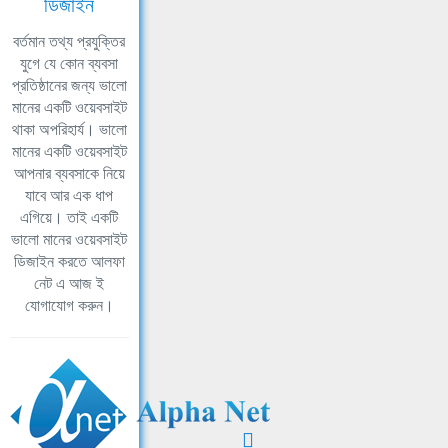
ডিজাইন
বর্তমান তথ্য প্রযুক্তির
যুগে যে কোন ব্যবসা
প্রতিষ্ঠানের জন্য ভালো
মানের একটি ওয়েবসাইট
থাকা অপরিহার্য। ভালো
মানের একটি ওয়েবসাইট
আপনার ব্যবসাকে নিয়ে
যাবে আর এক ধাপ
এগিয়ে। তাই একটি
ভালো মানের ওয়েবসাইট
ডিজাইন করতে আলফা
নেট এ আজ ই
যোগাযোগ করুন।