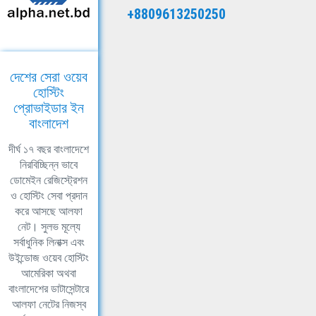
+8809613250250
দেশের সেরা ওয়েব
হোস্টিং
প্রোভাইডার ইন
বাংলাদেশ
দীর্ঘ ১৭ বছর বাংলাদেশে
নিরবিচ্ছিন্ন ভাবে
ডোমেইন রেজিস্ট্রেশন
ও হোস্টিং সেবা প্রদান
করে আসছে আলফা
নেট। সুলভ মূল্যে
সর্বাধুনিক লিনাক্স এবং
উইন্ডোজ ওয়েব হোস্টিং
আমেরিকা অথবা
বাংলাদেশের ডাটাসেন্টারে
আলফা নেটের নিজস্ব