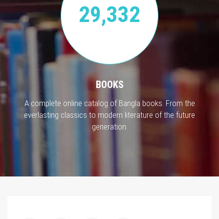
29,332
BOOKS
A complete online catalog of Bangla books. From the
everlasting classics to modern literature of the future
generation.