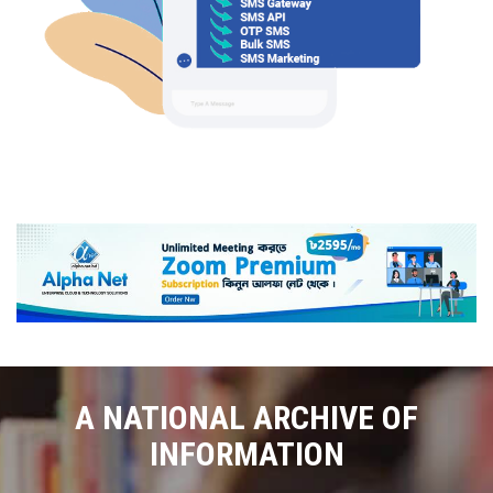
A NATIONAL ARCHIVE OF
INFORMATION