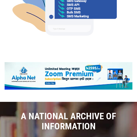
A NATIONAL ARCHIVE OF
INFORMATION