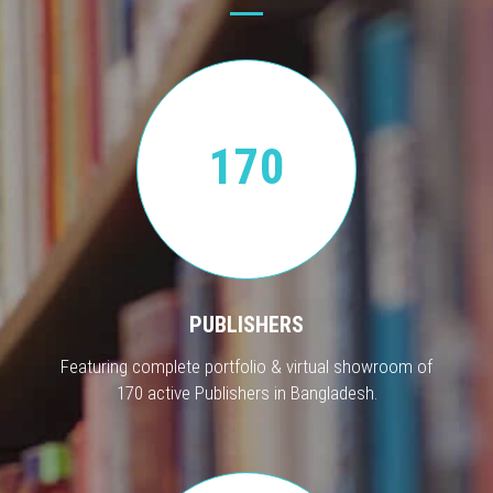
170
PUBLISHERS
Featuring complete portfolio & virtual showroom of
170 active Publishers in Bangladesh.