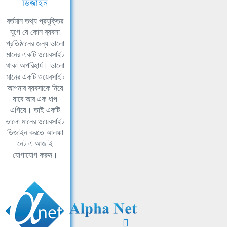
ডিজাইন
বর্তমান তথ্য প্রযুক্তির
যুগে যে কোন ব্যবসা
প্রতিষ্ঠানের জন্য ভালো
মানের একটি ওয়েবসাইট
থাকা অপরিহার্য। ভালো
মানের একটি ওয়েবসাইট
আপনার ব্যবসাকে নিয়ে
যাবে আর এক ধাপ
এগিয়ে। তাই একটি
ভালো মানের ওয়েবসাইট
ডিজাইন করতে আলফা
নেট এ আজ ই
যোগাযোগ করুন।