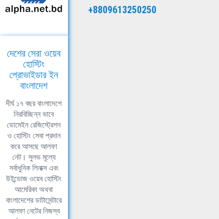
+8809613250250
দেশের সেরা ওয়েব
হোস্টিং
প্রোভাইডার ইন
বাংলাদেশ
দীর্ঘ ১৭ বছর বাংলাদেশে
নিরবিচ্ছিন্ন ভাবে
ডোমেইন রেজিস্ট্রেশন
ও হোস্টিং সেবা প্রদান
করে আসছে আলফা
নেট। সুলভ মূল্যে
সর্বাধুনিক লিনাক্স এবং
উইন্ডোজ ওয়েব হোস্টিং
আমেরিকা অথবা
বাংলাদেশের ডাটাসেন্টারে
আলফা নেটের নিজস্ব