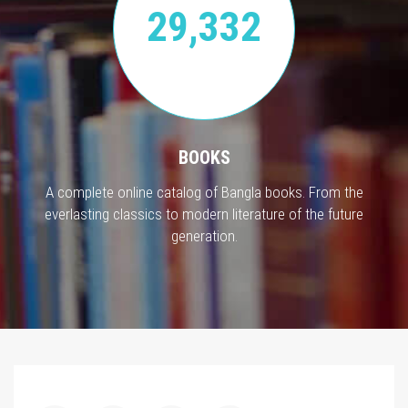
29,332
BOOKS
A complete online catalog of Bangla books. From the
everlasting classics to modern literature of the future
generation.