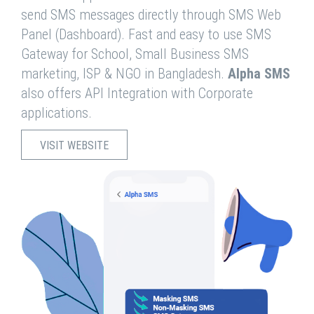
send SMS messages directly through SMS Web
Panel (Dashboard). Fast and easy to use SMS
Gateway for School, Small Business SMS
marketing, ISP & NGO in Bangladesh.
Alpha SMS
also offers API Integration with Corporate
applications.
VISIT WEBSITE