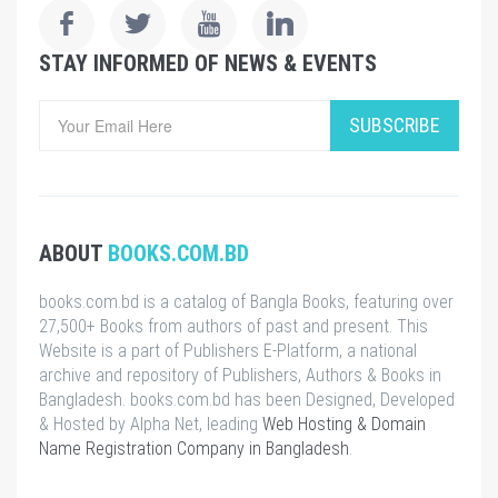
STAY INFORMED OF NEWS & EVENTS
SUBSCRIBE
ABOUT
BOOKS.COM.BD
books.com.bd is a catalog of Bangla Books, featuring over
27,500+ Books from authors of past and present. This
Website is a part of Publishers E-Platform, a national
archive and repository of Publishers, Authors & Books in
Bangladesh. books.com.bd has been Designed, Developed
& Hosted by Alpha Net, leading
Web Hosting & Domain
Name Registration Company in Bangladesh
.