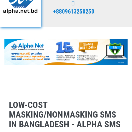
+8809613250250
LOW-COST
MASKING/NONMASKING SMS
IN BANGLADESH - ALPHA SMS