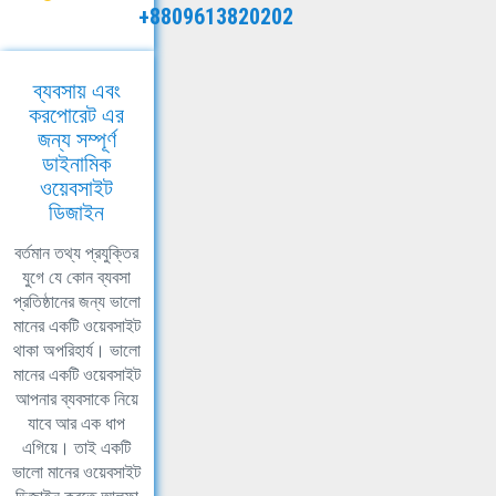
+8809613820202
ব্যবসায় এবং
করপোরেট এর
জন্য সম্পূর্ণ
ডাইনামিক
ওয়েবসাইট
ডিজাইন
বর্তমান তথ্য প্রযুক্তির
যুগে যে কোন ব্যবসা
প্রতিষ্ঠানের জন্য ভালো
মানের একটি ওয়েবসাইট
থাকা অপরিহার্য। ভালো
মানের একটি ওয়েবসাইট
আপনার ব্যবসাকে নিয়ে
যাবে আর এক ধাপ
এগিয়ে। তাই একটি
ভালো মানের ওয়েবসাইট