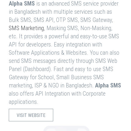
Alpha SMS
is an advanced SMS service provider
in Bangladesh with multiple services such as
Bulk SMS, SMS API, OTP SMS, SMS Gateway,
SMS Marketing
, Masking SMS, Non-Masking,
etc. It provides a powerful and easy-to-use SMS
API for developers. Easy integration with
Software Applications & Websites. You can also
send SMS messages directly through SMS Web
Panel (Dashboard). Fast and easy to use SMS
Gateway for School, Small Business SMS
marketing, ISP & NGO in Bangladesh.
Alpha SMS
also offers API Integration with Corporate
applications.
VISIT WEBSITE