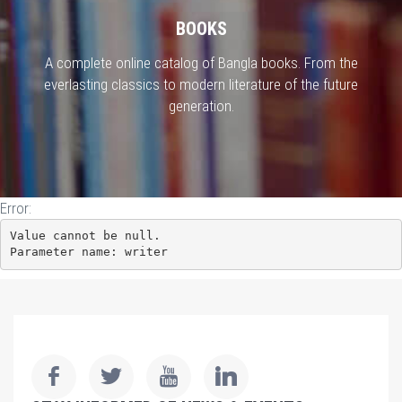
BOOKS
A complete online catalog of Bangla books. From the
everlasting classics to modern literature of the future
generation.
Error:
Value cannot be null.

Parameter name: writer