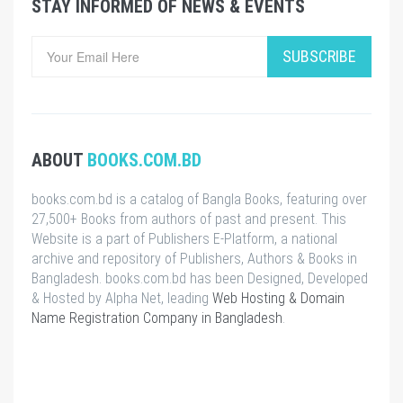
STAY INFORMED OF NEWS & EVENTS
SUBSCRIBE
ABOUT
BOOKS.COM.BD
books.com.bd is a catalog of Bangla Books, featuring over
27,500+ Books from authors of past and present. This
Website is a part of Publishers E-Platform, a national
archive and repository of Publishers, Authors & Books in
Bangladesh. books.com.bd has been Designed, Developed
& Hosted by Alpha Net, leading
Web Hosting & Domain
Name Registration Company in Bangladesh
.