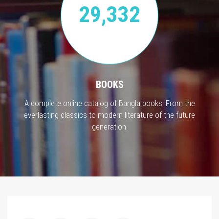
29,332
BOOKS
A complete online catalog of Bangla books. From the
everlasting classics to modern literature of the future
generation.