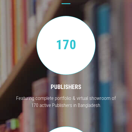
170
PUBLISHERS
Featuring complete portfolio & virtual showroom of
170 active Publishers in Bangladesh.