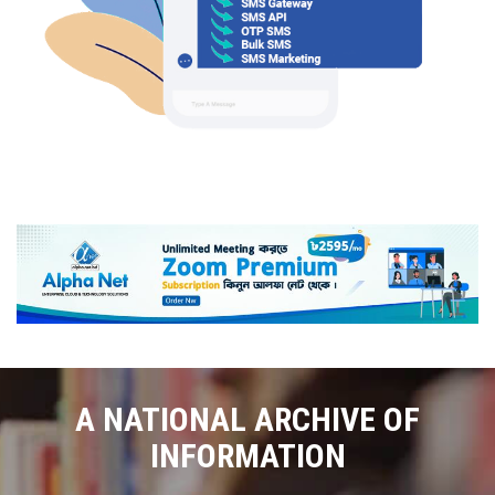
A NATIONAL ARCHIVE OF
INFORMATION