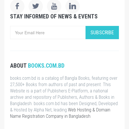
STAY INFORMED OF NEWS & EVENTS
SUBSCRIBE
ABOUT
BOOKS.COM.BD
books.com.bd is a catalog of Bangla Books, featuring over
27,500+ Books from authors of past and present. This
Website is a part of Publishers E-Platform, a national
archive and repository of Publishers, Authors & Books in
Bangladesh. books.com.bd has been Designed, Developed
& Hosted by Alpha Net, leading
Web Hosting & Domain
Name Registration Company in Bangladesh
.