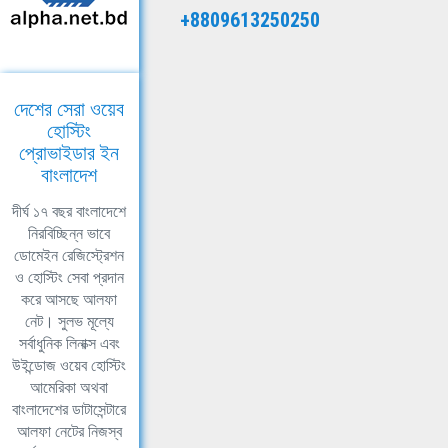
+8809613250250
দেশের সেরা ওয়েব
হোস্টিং
প্রোভাইডার ইন
বাংলাদেশ
দীর্ঘ ১৭ বছর বাংলাদেশে
নিরবিচ্ছিন্ন ভাবে
ডোমেইন রেজিস্ট্রেশন
ও হোস্টিং সেবা প্রদান
করে আসছে আলফা
নেট। সুলভ মূল্যে
সর্বাধুনিক লিনাক্স এবং
উইন্ডোজ ওয়েব হোস্টিং
আমেরিকা অথবা
বাংলাদেশের ডাটাসেন্টারে
আলফা নেটের নিজস্ব