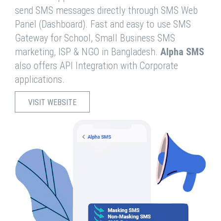
send SMS messages directly through SMS Web
Panel (Dashboard). Fast and easy to use SMS
Gateway for School, Small Business SMS
marketing, ISP & NGO in Bangladesh.
Alpha SMS
also offers API Integration with Corporate
applications.
VISIT WEBSITE