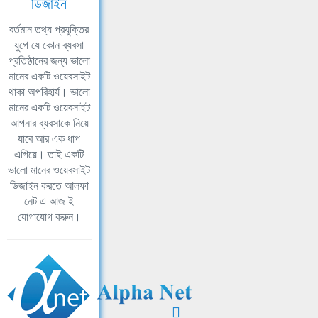
ডিজাইন
বর্তমান তথ্য প্রযুক্তির
যুগে যে কোন ব্যবসা
প্রতিষ্ঠানের জন্য ভালো
মানের একটি ওয়েবসাইট
থাকা অপরিহার্য। ভালো
মানের একটি ওয়েবসাইট
আপনার ব্যবসাকে নিয়ে
যাবে আর এক ধাপ
এগিয়ে। তাই একটি
ভালো মানের ওয়েবসাইট
ডিজাইন করতে আলফা
নেট এ আজ ই
যোগাযোগ করুন।