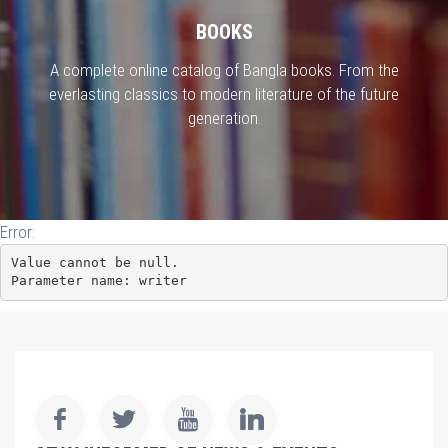
BOOKS
A complete online catalog of Bangla books. From the
everlasting classics to modern literature of the future
generation.
Error:
Value cannot be null.

Parameter name: writer