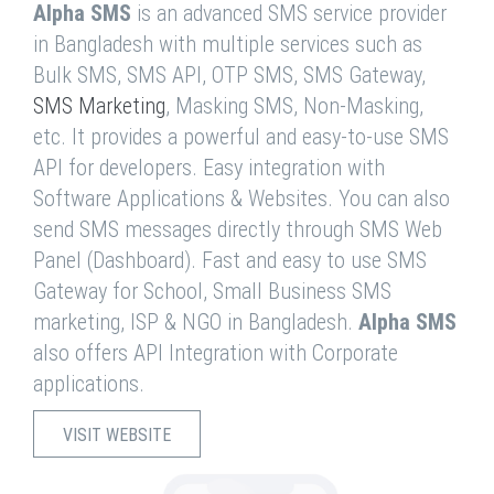
Alpha SMS
is an advanced SMS service provider
in Bangladesh with multiple services such as
Bulk SMS, SMS API, OTP SMS, SMS Gateway,
SMS Marketing
, Masking SMS, Non-Masking,
etc. It provides a powerful and easy-to-use SMS
API for developers. Easy integration with
Software Applications & Websites. You can also
send SMS messages directly through SMS Web
Panel (Dashboard). Fast and easy to use SMS
Gateway for School, Small Business SMS
marketing, ISP & NGO in Bangladesh.
Alpha SMS
also offers API Integration with Corporate
applications.
VISIT WEBSITE