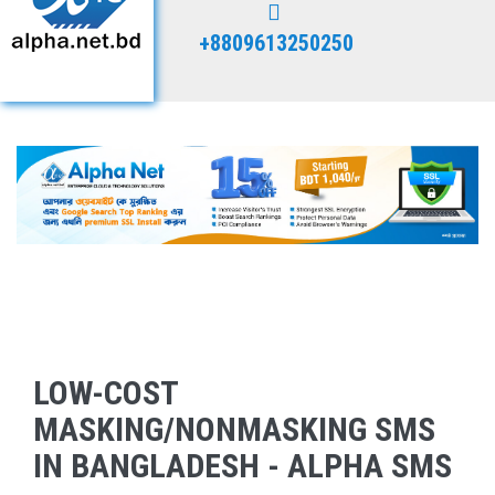
+8809613250250
LOW-COST
MASKING/NONMASKING SMS
IN BANGLADESH - ALPHA SMS