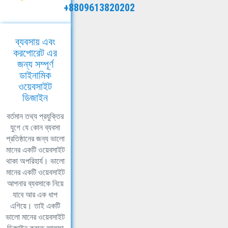
+8809613820202
ব্যবসায় এবং
করপোরেট এর
জন্য সম্পূর্ণ
ডাইনামিক
ওয়েবসাইট
ডিজাইন
বর্তমান তথ্য প্রযুক্তির
যুগে যে কোন ব্যবসা
প্রতিষ্ঠানের জন্য ভালো
মানের একটি ওয়েবসাইট
থাকা অপরিহার্য। ভালো
মানের একটি ওয়েবসাইট
আপনার ব্যবসাকে নিয়ে
যাবে আর এক ধাপ
এগিয়ে। তাই একটি
ভালো মানের ওয়েবসাইট