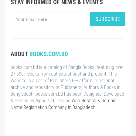
STAY INFORMED OF NEWS & EVENTS
SUBSCRIBE
ABOUT
BOOKS.COM.BD
books.com.bd is a catalog of Bangla Books, featuring over
27,500+ Books from authors of past and present. This
Website is a part of Publishers E-Platform, a national
archive and repository of Publishers, Authors & Books in
Bangladesh. books.com.bd has been Designed, Developed
& Hosted by Alpha Net, leading
Web Hosting & Domain
Name Registration Company in Bangladesh
.