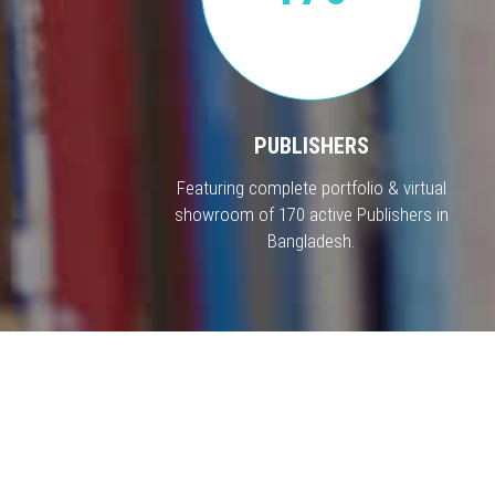
PUBLISHERS
Featuring complete portfolio & virtual
showroom of 170 active Publishers in
Bangladesh.