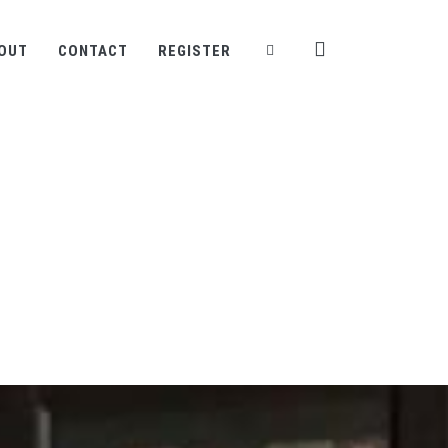
OUT
CONTACT
REGISTER