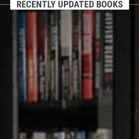
RECENTLY UPDATED BOOKS