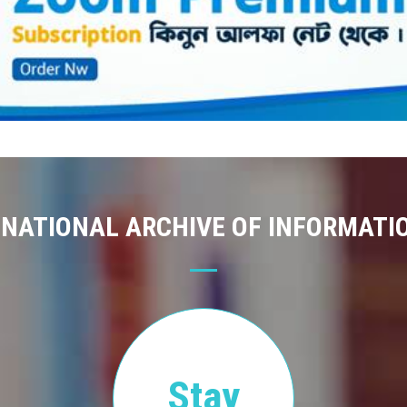
 NATIONAL ARCHIVE OF INFORMATI
Stay