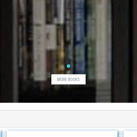
MORE BOOKS