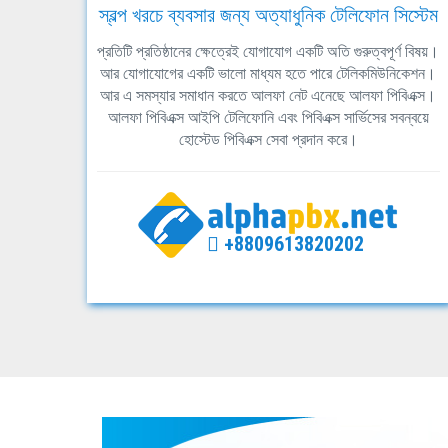
স্বল্প খরচে ব্যবসার জন্য অত্যাধুনিক টেলিফোন সিস্টেম
প্রতিটি প্রতিষ্ঠানের ক্ষেত্রেই যোগাযোগ একটি অতি গুরুত্বপূর্ণ বিষয়।
আর যোগাযোগের একটি ভালো মাধ্যম হতে পারে টেলিকমিউনিকেশন।
আর এ সমস্যার সমাধান করতে আলফা নেট এনেছে আলফা পিবিএক্স।
আলফা পিবিএক্স আইপি টেলিফোনি এবং পিবিএক্স সার্ভিসের সবন্বয়ে
হোস্টেড পিবিএক্স সেবা প্রদান করে।
+8809613820202