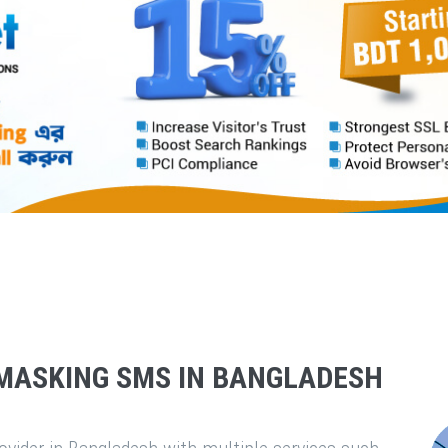
MASKING SMS IN BANGLADESH