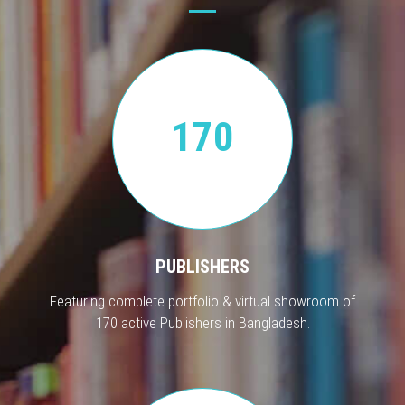
170
PUBLISHERS
Featuring complete portfolio & virtual showroom of
170 active Publishers in Bangladesh.