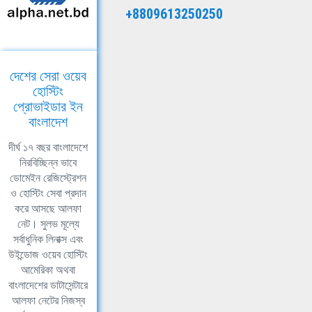
+8809613250250
দেশের সেরা ওয়েব
হোস্টিং
প্রোভাইডার ইন
বাংলাদেশ
দীর্ঘ ১৭ বছর বাংলাদেশে
নিরবিচ্ছিন্ন ভাবে
ডোমেইন রেজিস্ট্রেশন
ও হোস্টিং সেবা প্রদান
করে আসছে আলফা
নেট। সুলভ মূল্যে
সর্বাধুনিক লিনাক্স এবং
উইন্ডোজ ওয়েব হোস্টিং
আমেরিকা অথবা
বাংলাদেশের ডাটাসেন্টারে
আলফা নেটের নিজস্ব