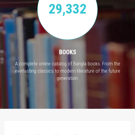
29,332
BOOKS
A complete online catalog of Bangla books. From the
everlasting classics to modern literature of the future
generation.