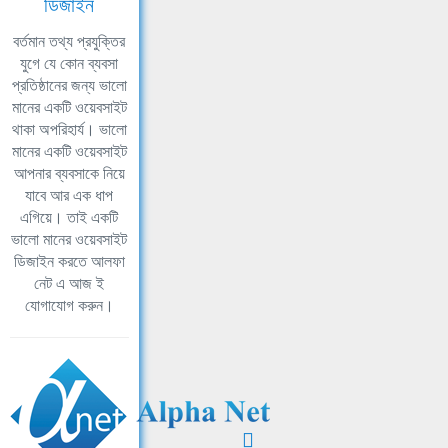
ডিজাইন
বর্তমান তথ্য প্রযুক্তির
যুগে যে কোন ব্যবসা
প্রতিষ্ঠানের জন্য ভালো
মানের একটি ওয়েবসাইট
থাকা অপরিহার্য। ভালো
মানের একটি ওয়েবসাইট
আপনার ব্যবসাকে নিয়ে
যাবে আর এক ধাপ
এগিয়ে। তাই একটি
ভালো মানের ওয়েবসাইট
ডিজাইন করতে আলফা
নেট এ আজ ই
যোগাযোগ করুন।