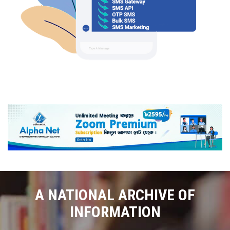
A NATIONAL ARCHIVE OF
INFORMATION