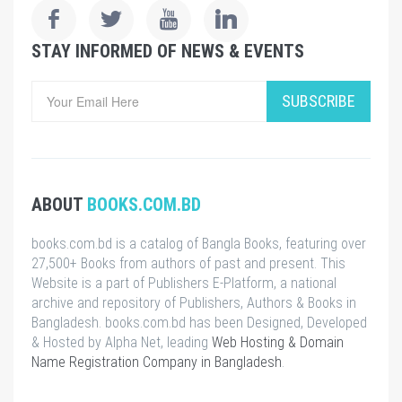
STAY INFORMED OF NEWS & EVENTS
SUBSCRIBE
ABOUT
BOOKS.COM.BD
books.com.bd is a catalog of Bangla Books, featuring over
27,500+ Books from authors of past and present. This
Website is a part of Publishers E-Platform, a national
archive and repository of Publishers, Authors & Books in
Bangladesh. books.com.bd has been Designed, Developed
& Hosted by Alpha Net, leading
Web Hosting & Domain
Name Registration Company in Bangladesh
.