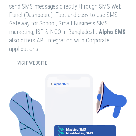
send SMS messages directly through SMS Web
Panel (Dashboard). Fast and easy to use SMS
Gateway for School, Small Business SMS
marketing, ISP & NGO in Bangladesh.
Alpha SMS
also offers API Integration with Corporate
applications.
VISIT WEBSITE