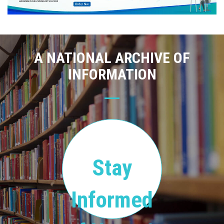
A NATIONAL ARCHIVE OF
INFORMATION
Stay
Informed