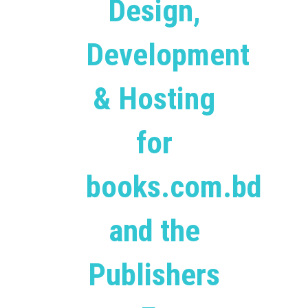
Design,
Development
& Hosting
for
books.com.bd
and the
Publishers