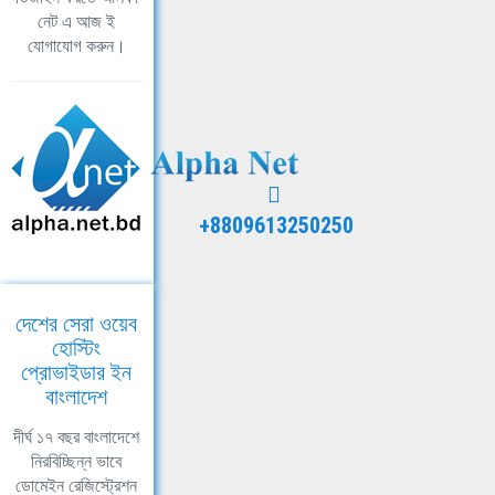
নেট এ আজ ই
যোগাযোগ করুন।
+8809613250250
দেশের সেরা ওয়েব
হোস্টিং
প্রোভাইডার ইন
বাংলাদেশ
দীর্ঘ ১৭ বছর বাংলাদেশে
নিরবিচ্ছিন্ন ভাবে
ডোমেইন রেজিস্ট্রেশন