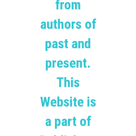
from
authors of
past and
present.
This
Website is
a part of