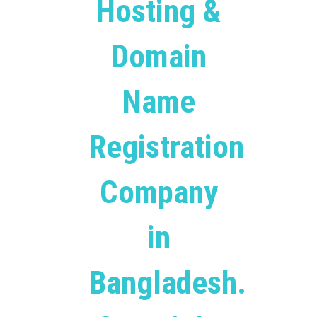
Hosting &
Domain
Name
Registration
Company
in
Bangladesh.