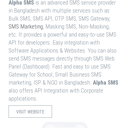
Alpha SMS
is an advanced SMS service provider
in Bangladesh with multiple services such as
Bulk SMS, SMS API, OTP SMS, SMS Gateway,
SMS Marketing
, Masking SMS, Non-Masking,
etc. It provides a powerful and easy-to-use SMS
API for developers. Easy integration with
Software Applications & Websites. You can also
send SMS messages directly through SMS Web
Panel (Dashboard). Fast and easy to use SMS
Gateway for School, Small Business SMS
marketing, ISP & NGO in Bangladesh.
Alpha SMS
also offers API Integration with Corporate
applications.
VISIT WEBSITE