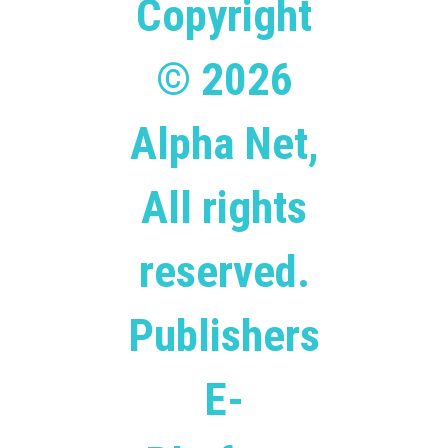
Copyright
© 2026
Alpha Net,
All rights
reserved.
Publishers
E-