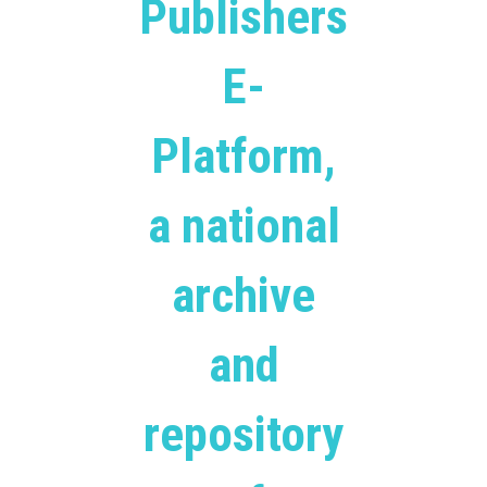
Publishers
E-
Platform,
a national
archive
and
repository