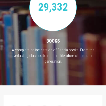
29,332
BOOKS
A complete online catalog of Bangla books. From the
everlasting classics to modern literature of the future
generation.