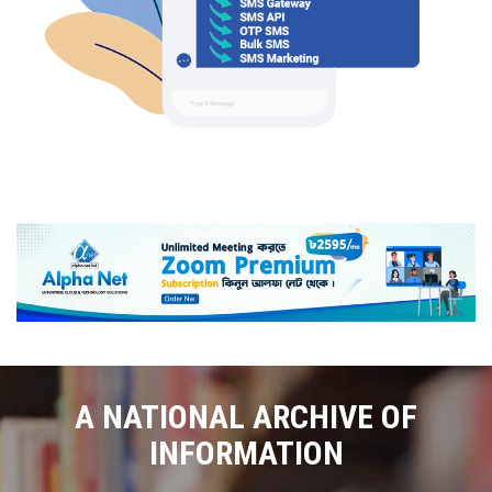
A NATIONAL ARCHIVE OF
INFORMATION