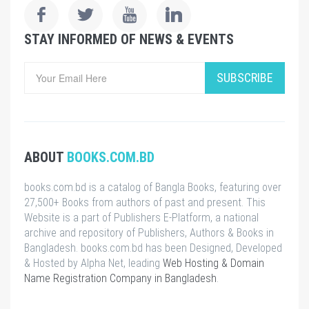
STAY INFORMED OF NEWS & EVENTS
SUBSCRIBE
ABOUT
BOOKS.COM.BD
books.com.bd is a catalog of Bangla Books, featuring over
27,500+ Books from authors of past and present. This
Website is a part of Publishers E-Platform, a national
archive and repository of Publishers, Authors & Books in
Bangladesh. books.com.bd has been Designed, Developed
& Hosted by Alpha Net, leading
Web Hosting & Domain
Name Registration Company in Bangladesh
.