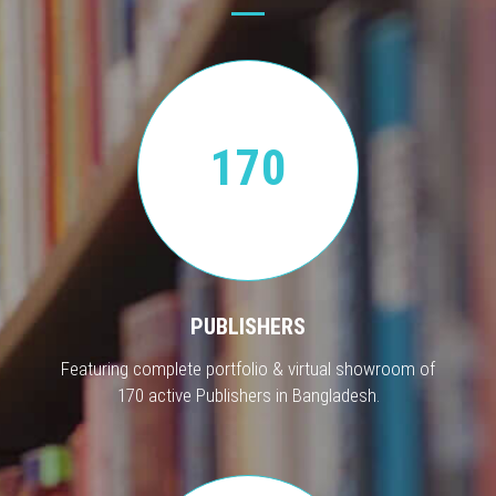
170
PUBLISHERS
Featuring complete portfolio & virtual showroom of
170 active Publishers in Bangladesh.