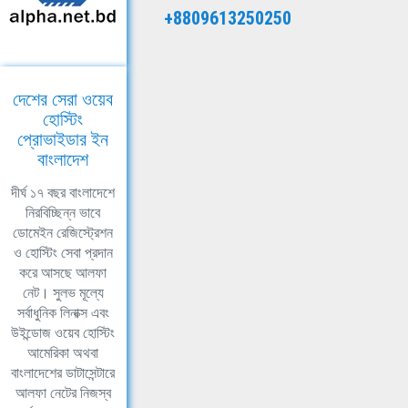
+8809613250250
দেশের সেরা ওয়েব
হোস্টিং
প্রোভাইডার ইন
বাংলাদেশ
দীর্ঘ ১৭ বছর বাংলাদেশে
নিরবিচ্ছিন্ন ভাবে
ডোমেইন রেজিস্ট্রেশন
ও হোস্টিং সেবা প্রদান
করে আসছে আলফা
নেট। সুলভ মূল্যে
সর্বাধুনিক লিনাক্স এবং
উইন্ডোজ ওয়েব হোস্টিং
আমেরিকা অথবা
বাংলাদেশের ডাটাসেন্টারে
আলফা নেটের নিজস্ব