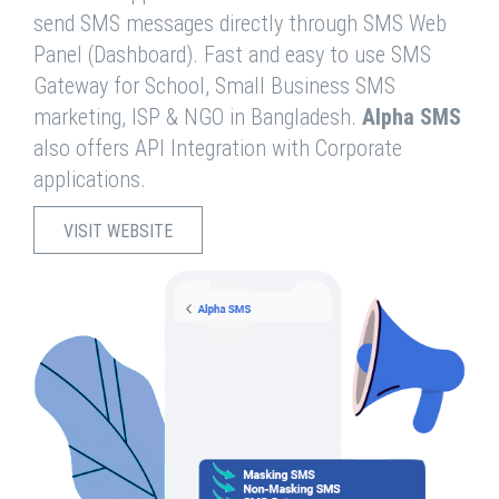
send SMS messages directly through SMS Web
Panel (Dashboard). Fast and easy to use SMS
Gateway for School, Small Business SMS
marketing, ISP & NGO in Bangladesh.
Alpha SMS
also offers API Integration with Corporate
applications.
VISIT WEBSITE