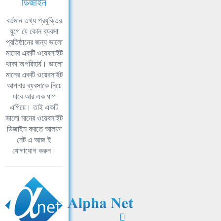
ডিজাইন
বর্তমান তথ্য প্রযুক্তির
যুগে যে কোন ব্যবসা
প্রতিষ্ঠানের জন্য ভালো
মানের একটি ওয়েবসাইট
থাকা অপরিহার্য। ভালো
মানের একটি ওয়েবসাইট
আপনার ব্যবসাকে নিয়ে
যাবে আর এক ধাপ
এগিয়ে। তাই একটি
ভালো মানের ওয়েবসাইট
ডিজাইন করতে আলফা
নেট এ আজ ই
যোগাযোগ করুন।