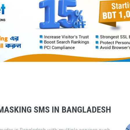
MASKING SMS IN BANGLADESH