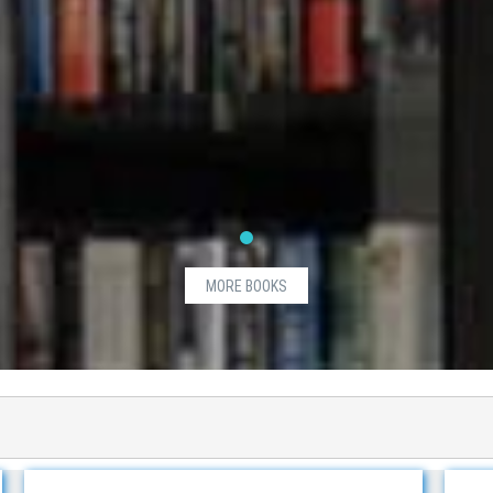
MORE BOOKS