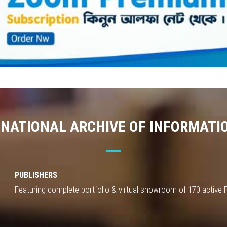
 NATIONAL ARCHIVE OF INFORMATI
PUBLISHERS
Featuring complete portfolio & virtual showroom of 170 active 