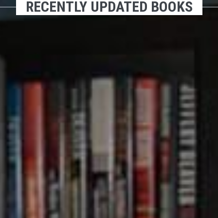
RECENTLY UPDATED BOOKS