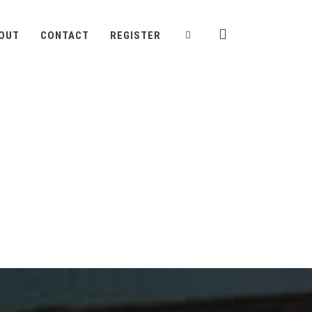
OUT
CONTACT
REGISTER