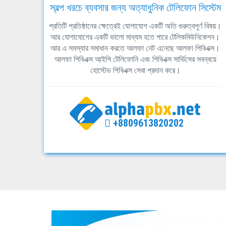
স্বল্প খরচে ব্যবসার জন্য অত্যাধুনিক টেলিফোন সিস্টেম
প্রতিটি প্রতিষ্ঠানের ক্ষেত্রেই যোগাযোগ একটি অতি গুরুত্বপূর্ণ বিষয়।
আর যোগাযোগের একটি ভালো মাধ্যম হতে পারে টেলিকমিউনিকেশন।
আর এ সমস্যার সমাধান করতে আলফা নেট এনেছে আলফা পিবিএক্স।
আলফা পিবিএক্স আইপি টেলিফোনি এবং পিবিএক্স সার্ভিসের সবন্বয়ে
হোস্টেড পিবিএক্স সেবা প্রদান করে।
+8809613820202