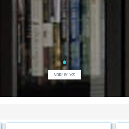
MORE BOOKS