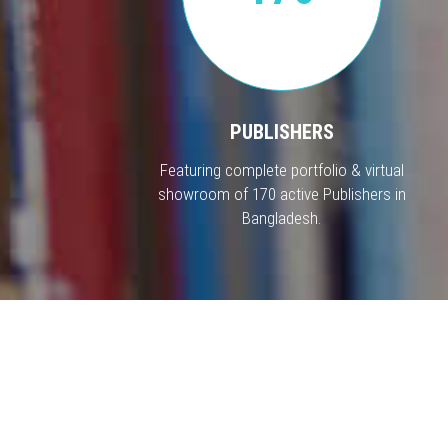
PUBLISHERS
Featuring complete portfolio & virtual
showroom of 170 active Publishers in
Bangladesh.