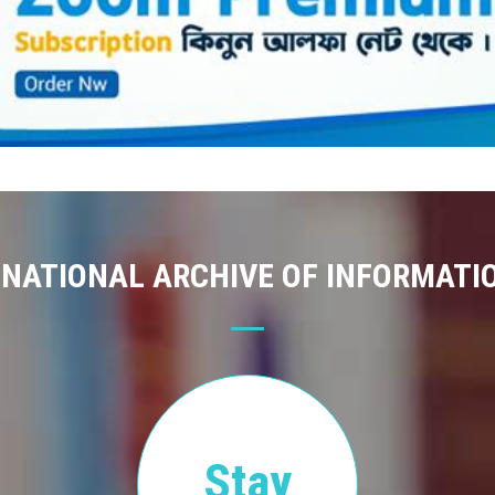
 NATIONAL ARCHIVE OF INFORMATI
Stay