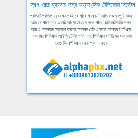
স্বল্প খরচে ব্যবসার জন্য অত্যাধুনিক টেলিফোন সিস্টেম
প্রতিটি প্রতিষ্ঠানের ক্ষেত্রেই যোগাযোগ একটি অতি গুরুত্বপূর্ণ বিষয়।
আর যোগাযোগের একটি ভালো মাধ্যম হতে পারে টেলিকমিউনিকেশন।
আর এ সমস্যার সমাধান করতে আলফা নেট এনেছে আলফা পিবিএক্স।
আলফা পিবিএক্স আইপি টেলিফোনি এবং পিবিএক্স সার্ভিসের সবন্বয়ে
হোস্টেড পিবিএক্স সেবা প্রদান করে।
+8809613820202