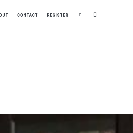
OUT
CONTACT
REGISTER