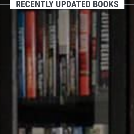
RECENTLY UPDATED BOOKS