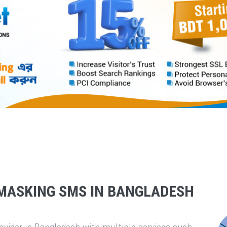
MASKING SMS IN BANGLADESH