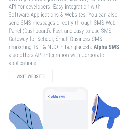
API for developers. Easy integration with
Software Applications & Websites. You can also
send SMS messages directly through SMS Web
Panel (Dashboard). Fast and easy to use SMS
Gateway for School, Small Business SMS
marketing, ISP & NGO in Bangladesh.
Alpha SMS
also offers API Integration with Corporate
applications.
VISIT WEBSITE