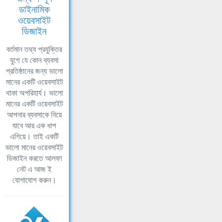
ডাইনামিক
ওয়েবসাইট
ডিজাইন
বর্তমান তথ্য প্রযুক্তির
যুগে যে কোন ব্যবসা
প্রতিষ্ঠানের জন্য ভালো
মানের একটি ওয়েবসাইট
থাকা অপরিহার্য। ভালো
মানের একটি ওয়েবসাইট
আপনার ব্যবসাকে নিয়ে
যাবে আর এক ধাপ
এগিয়ে। তাই একটি
ভালো মানের ওয়েবসাইট
ডিজাইন করতে আলফা
নেট এ আজ ই
যোগাযোগ করুন।