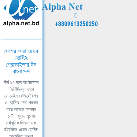
+8809613250250
দেশের সেরা ওয়েব
হোস্টিং
প্রোভাইডার ইন
বাংলাদেশ
দীর্ঘ ১৭ বছর বাংলাদেশে
নিরবিচ্ছিন্ন ভাবে
ডোমেইন রেজিস্ট্রেশন
ও হোস্টিং সেবা প্রদান
করে আসছে আলফা
নেট। সুলভ মূল্যে
সর্বাধুনিক লিনাক্স এবং
উইন্ডোজ ওয়েব হোস্টিং
আমেরিকা অথবা