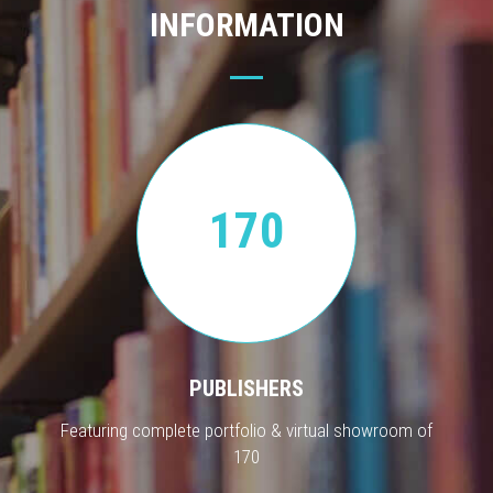
INFORMATION
170
PUBLISHERS
Featuring complete portfolio & virtual showroom of
170