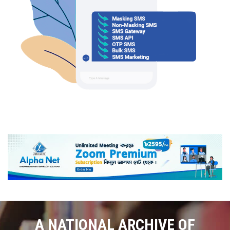
A NATIONAL ARCHIVE OF