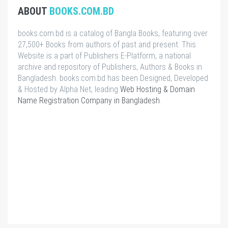
ABOUT
BOOKS.COM.BD
books.com.bd is a catalog of Bangla Books, featuring over
27,500+ Books from authors of past and present. This
Website is a part of Publishers E-Platform, a national
archive and repository of Publishers, Authors & Books in
Bangladesh. books.com.bd has been Designed, Developed
& Hosted by Alpha Net, leading
Web Hosting & Domain
Name Registration Company in Bangladesh
.