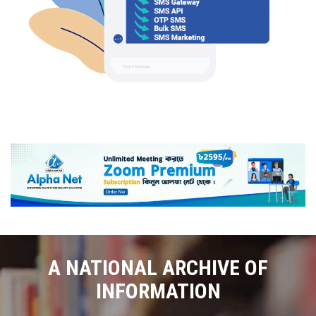
A NATIONAL ARCHIVE OF
INFORMATION