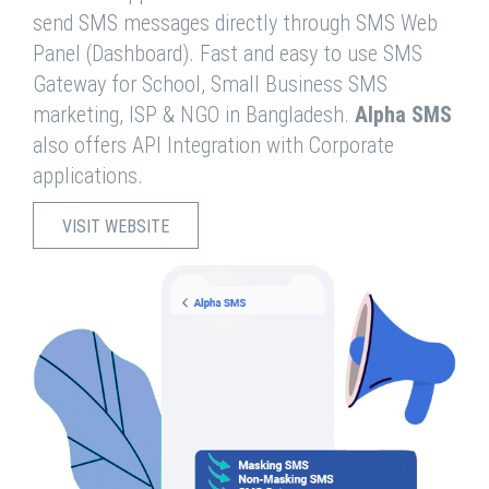
send SMS messages directly through SMS Web
Panel (Dashboard). Fast and easy to use SMS
Gateway for School, Small Business SMS
marketing, ISP & NGO in Bangladesh.
Alpha SMS
also offers API Integration with Corporate
applications.
VISIT WEBSITE