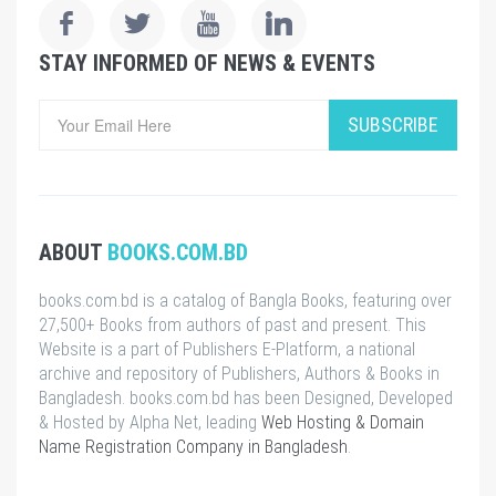
STAY INFORMED OF NEWS & EVENTS
SUBSCRIBE
ABOUT
BOOKS.COM.BD
books.com.bd is a catalog of Bangla Books, featuring over
27,500+ Books from authors of past and present. This
Website is a part of Publishers E-Platform, a national
archive and repository of Publishers, Authors & Books in
Bangladesh. books.com.bd has been Designed, Developed
& Hosted by Alpha Net, leading
Web Hosting & Domain
Name Registration Company in Bangladesh
.