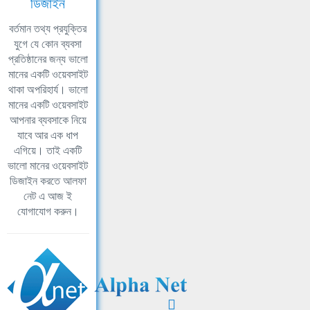
ডিজাইন
বর্তমান তথ্য প্রযুক্তির
যুগে যে কোন ব্যবসা
প্রতিষ্ঠানের জন্য ভালো
মানের একটি ওয়েবসাইট
থাকা অপরিহার্য। ভালো
মানের একটি ওয়েবসাইট
আপনার ব্যবসাকে নিয়ে
যাবে আর এক ধাপ
এগিয়ে। তাই একটি
ভালো মানের ওয়েবসাইট
ডিজাইন করতে আলফা
নেট এ আজ ই
যোগাযোগ করুন।