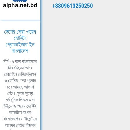
+8809613250250
দেশের সেরা ওয়েব
হোস্টিং
প্রোভাইডার ইন
বাংলাদেশ
দীর্ঘ ১৭ বছর বাংলাদেশে
নিরবিচ্ছিন্ন ভাবে
ডোমেইন রেজিস্ট্রেশন
ও হোস্টিং সেবা প্রদান
করে আসছে আলফা
নেট। সুলভ মূল্যে
সর্বাধুনিক লিনাক্স এবং
উইন্ডোজ ওয়েব হোস্টিং
আমেরিকা অথবা
বাংলাদেশের ডাটাসেন্টারে
আলফা নেটের নিজস্ব