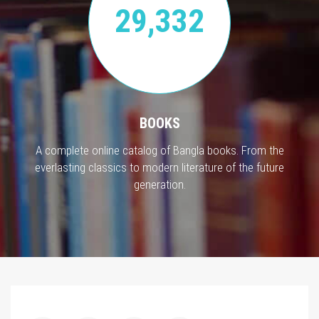
29,332
BOOKS
A complete online catalog of Bangla books. From the
everlasting classics to modern literature of the future
generation.