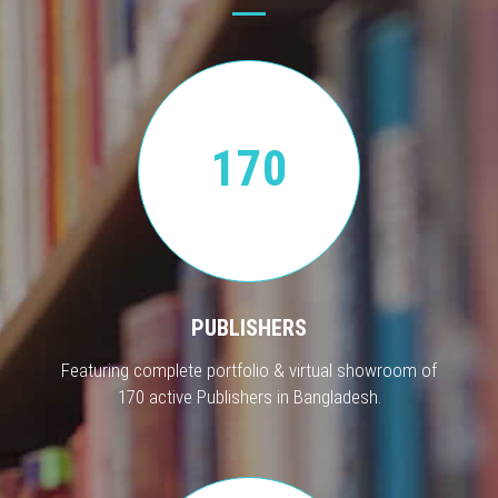
170
PUBLISHERS
Featuring complete portfolio & virtual showroom of
170 active Publishers in Bangladesh.