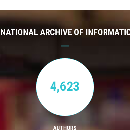
 NATIONAL ARCHIVE OF INFORMATI
4,623
AUTHORS