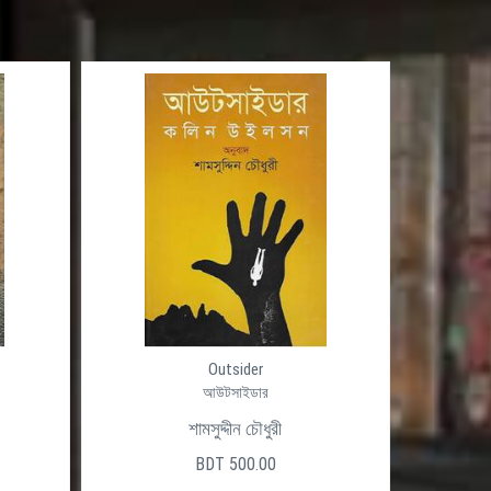
Outsider
আউটসাইডার
শামসুদ্দীন চৌধুরী
BDT 500.00