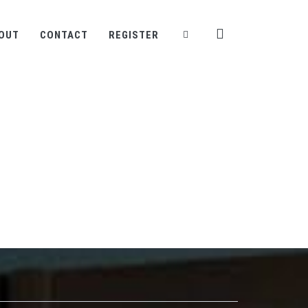
OUT
CONTACT
REGISTER