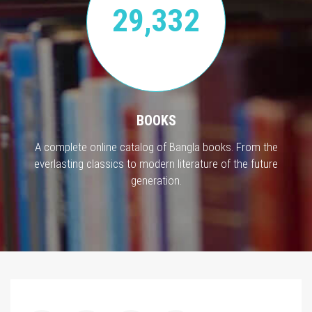
29,332
BOOKS
A complete online catalog of Bangla books. From the
everlasting classics to modern literature of the future
generation.