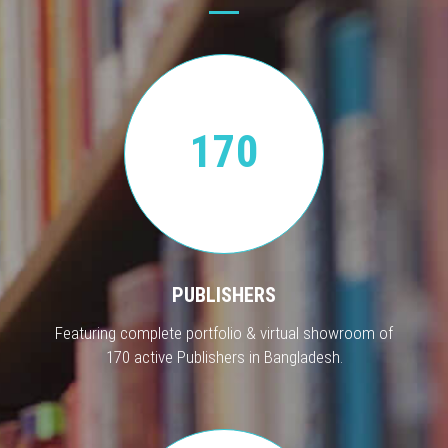
170
PUBLISHERS
Featuring complete portfolio & virtual showroom of
170 active Publishers in Bangladesh.