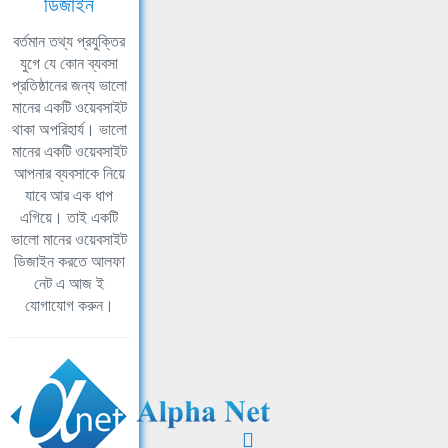
ডিজাইন
বর্তমান তথ্য প্রযুক্তির
যুগে যে কোন ব্যবসা
প্রতিষ্ঠানের জন্য ভালো
মানের একটি ওয়েবসাইট
থাকা অপরিহার্য। ভালো
মানের একটি ওয়েবসাইট
আপনার ব্যবসাকে নিয়ে
যাবে আর এক ধাপ
এগিয়ে। তাই একটি
ভালো মানের ওয়েবসাইট
ডিজাইন করতে আলফা
নেট এ আজ ই
যোগাযোগ করুন।