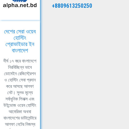
+8809613250250
দেশের সেরা ওয়েব
হোস্টিং
প্রোভাইডার ইন
বাংলাদেশ
দীর্ঘ ১৭ বছর বাংলাদেশে
নিরবিচ্ছিন্ন ভাবে
ডোমেইন রেজিস্ট্রেশন
ও হোস্টিং সেবা প্রদান
করে আসছে আলফা
নেট। সুলভ মূল্যে
সর্বাধুনিক লিনাক্স এবং
উইন্ডোজ ওয়েব হোস্টিং
আমেরিকা অথবা
বাংলাদেশের ডাটাসেন্টারে
আলফা নেটের নিজস্ব