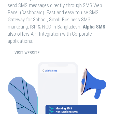
send SMS messages directly through SMS Web
Panel (Dashboard). Fast and easy to use SMS
Gateway for School, Small Business SMS
marketing, ISP & NGO in Bangladesh.
Alpha SMS
also offers API Integration with Corporate
applications.
VISIT WEBSITE