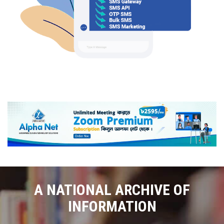
A NATIONAL ARCHIVE OF
INFORMATION