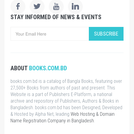
STAY INFORMED OF NEWS & EVENTS
SUBSCRIBE
ABOUT
BOOKS.COM.BD
books.com.bd is a catalog of Bangla Books, featuring over
27,500+ Books from authors of past and present. This
Website is a part of Publishers E-Platform, a national
archive and repository of Publishers, Authors & Books in
Bangladesh. books.com.bd has been Designed, Developed
& Hosted by Alpha Net, leading
Web Hosting & Domain
Name Registration Company in Bangladesh
.