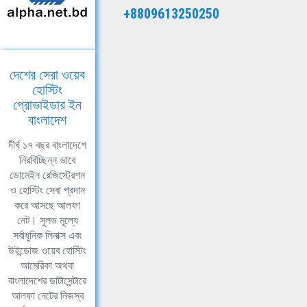
+8809613250250
দেশের সেরা ওয়েব
হোস্টিং
প্রোভাইডার ইন
বাংলাদেশ
দীর্ঘ ১৭ বছর বাংলাদেশে
নিরবিচ্ছিন্ন ভাবে
ডোমেইন রেজিস্ট্রেশন
ও হোস্টিং সেবা প্রদান
করে আসছে আলফা
নেট। সুলভ মূল্যে
সর্বাধুনিক লিনাক্স এবং
উইন্ডোজ ওয়েব হোস্টিং
আমেরিকা অথবা
বাংলাদেশের ডাটাসেন্টারে
আলফা নেটের নিজস্ব