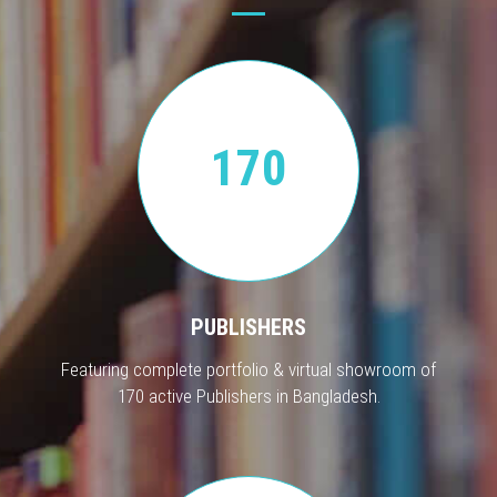
170
PUBLISHERS
Featuring complete portfolio & virtual showroom of
170 active Publishers in Bangladesh.