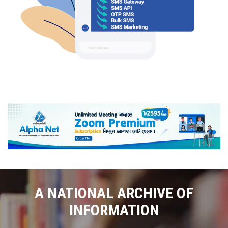
A NATIONAL ARCHIVE OF
INFORMATION