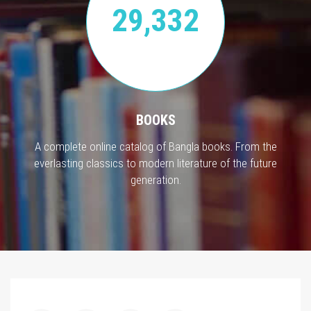
29,332
BOOKS
A complete online catalog of Bangla books. From the
everlasting classics to modern literature of the future
generation.