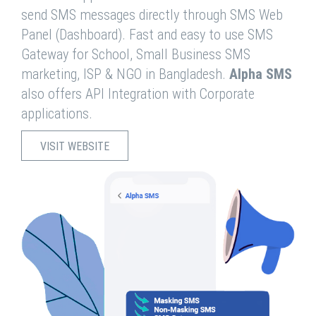
send SMS messages directly through SMS Web
Panel (Dashboard). Fast and easy to use SMS
Gateway for School, Small Business SMS
marketing, ISP & NGO in Bangladesh.
Alpha SMS
also offers API Integration with Corporate
applications.
VISIT WEBSITE