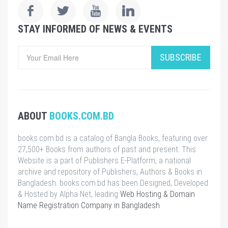
STAY INFORMED OF NEWS & EVENTS
SUBSCRIBE
ABOUT
BOOKS.COM.BD
books.com.bd is a catalog of Bangla Books, featuring over
27,500+ Books from authors of past and present. This
Website is a part of Publishers E-Platform, a national
archive and repository of Publishers, Authors & Books in
Bangladesh. books.com.bd has been Designed, Developed
& Hosted by Alpha Net, leading
Web Hosting & Domain
Name Registration Company in Bangladesh
.