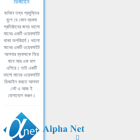
ডিজাইন
বর্তমান তথ্য প্রযুক্তির
যুগে যে কোন ব্যবসা
প্রতিষ্ঠানের জন্য ভালো
মানের একটি ওয়েবসাইট
থাকা অপরিহার্য। ভালো
মানের একটি ওয়েবসাইট
আপনার ব্যবসাকে নিয়ে
যাবে আর এক ধাপ
এগিয়ে। তাই একটি
ভালো মানের ওয়েবসাইট
ডিজাইন করতে আলফা
নেট এ আজ ই
যোগাযোগ করুন।