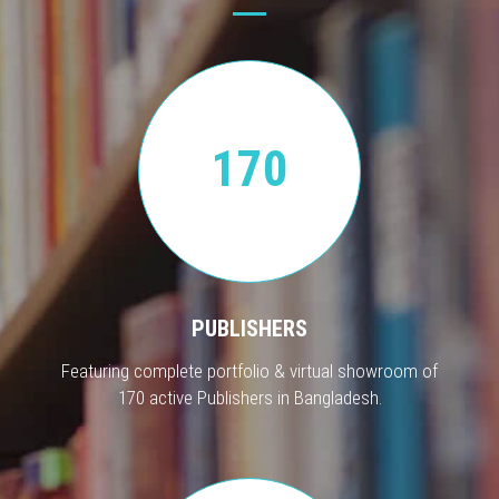
170
PUBLISHERS
Featuring complete portfolio & virtual showroom of
170 active Publishers in Bangladesh.