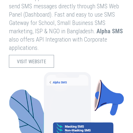
send SMS messages directly through SMS Web
Panel (Dashboard). Fast and easy to use SMS
Gateway for School, Small Business SMS
marketing, ISP & NGO in Bangladesh.
Alpha SMS
also offers API Integration with Corporate
applications.
VISIT WEBSITE