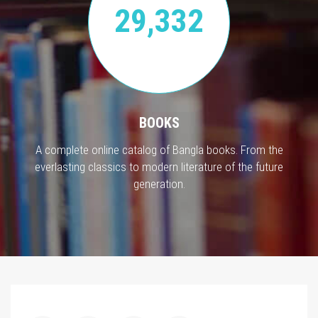
29,332
BOOKS
A complete online catalog of Bangla books. From the
everlasting classics to modern literature of the future
generation.