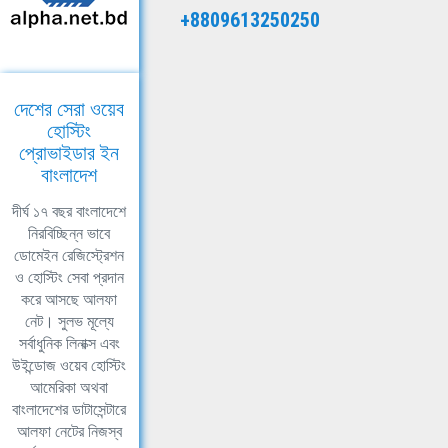
+8809613250250
দেশের সেরা ওয়েব
হোস্টিং
প্রোভাইডার ইন
বাংলাদেশ
দীর্ঘ ১৭ বছর বাংলাদেশে
নিরবিচ্ছিন্ন ভাবে
ডোমেইন রেজিস্ট্রেশন
ও হোস্টিং সেবা প্রদান
করে আসছে আলফা
নেট। সুলভ মূল্যে
সর্বাধুনিক লিনাক্স এবং
উইন্ডোজ ওয়েব হোস্টিং
আমেরিকা অথবা
বাংলাদেশের ডাটাসেন্টারে
আলফা নেটের নিজস্ব