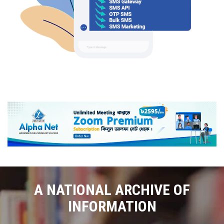
A NATIONAL ARCHIVE OF
INFORMATION