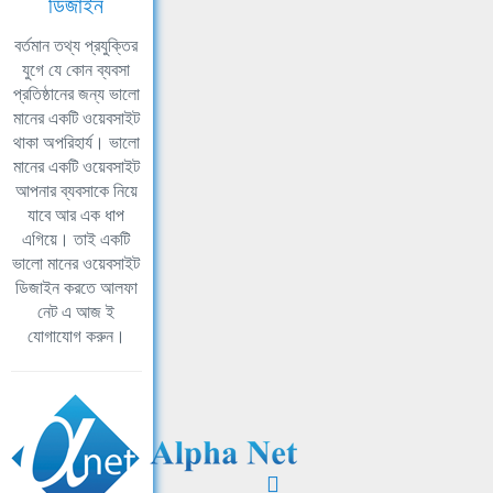
ডিজাইন
বর্তমান তথ্য প্রযুক্তির
যুগে যে কোন ব্যবসা
প্রতিষ্ঠানের জন্য ভালো
মানের একটি ওয়েবসাইট
থাকা অপরিহার্য। ভালো
মানের একটি ওয়েবসাইট
আপনার ব্যবসাকে নিয়ে
যাবে আর এক ধাপ
এগিয়ে। তাই একটি
ভালো মানের ওয়েবসাইট
ডিজাইন করতে আলফা
নেট এ আজ ই
যোগাযোগ করুন।