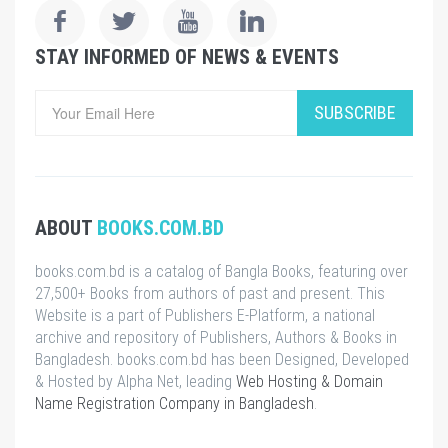
STAY INFORMED OF NEWS & EVENTS
SUBSCRIBE
ABOUT
BOOKS.COM.BD
books.com.bd is a catalog of Bangla Books, featuring over
27,500+ Books from authors of past and present. This
Website is a part of Publishers E-Platform, a national
archive and repository of Publishers, Authors & Books in
Bangladesh. books.com.bd has been Designed, Developed
& Hosted by Alpha Net, leading
Web Hosting & Domain
Name Registration Company in Bangladesh
.