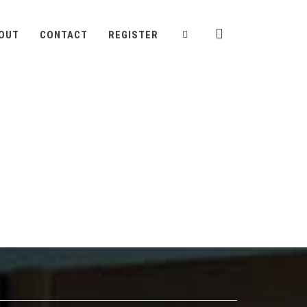
OUT
CONTACT
REGISTER