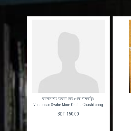
ভালোবাসার অভাবে মরে গেছে ঘাসফড়িং
Valobasar Ovabe More Geche Ghashforing
BDT 150.00