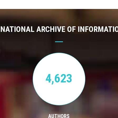
 NATIONAL ARCHIVE OF INFORMATI
4,623
AUTHORS