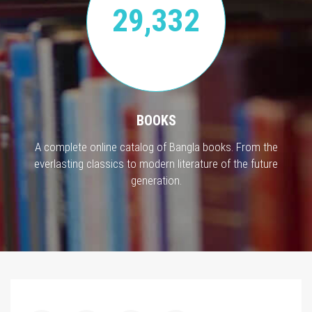
29,332
BOOKS
A complete online catalog of Bangla books. From the
everlasting classics to modern literature of the future
generation.