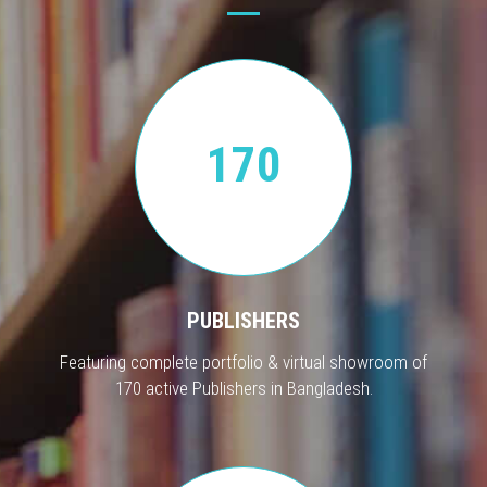
170
PUBLISHERS
Featuring complete portfolio & virtual showroom of
170 active Publishers in Bangladesh.