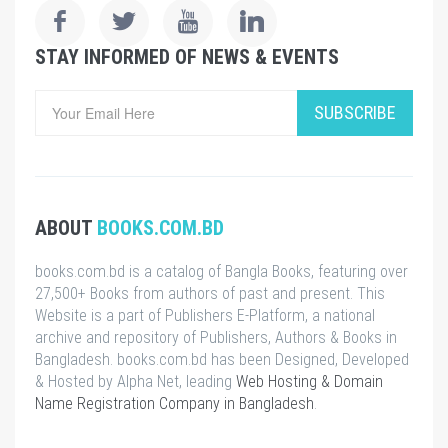
STAY INFORMED OF NEWS & EVENTS
SUBSCRIBE
ABOUT
BOOKS.COM.BD
books.com.bd is a catalog of Bangla Books, featuring over
27,500+ Books from authors of past and present. This
Website is a part of Publishers E-Platform, a national
archive and repository of Publishers, Authors & Books in
Bangladesh. books.com.bd has been Designed, Developed
& Hosted by Alpha Net, leading
Web Hosting & Domain
Name Registration Company in Bangladesh
.