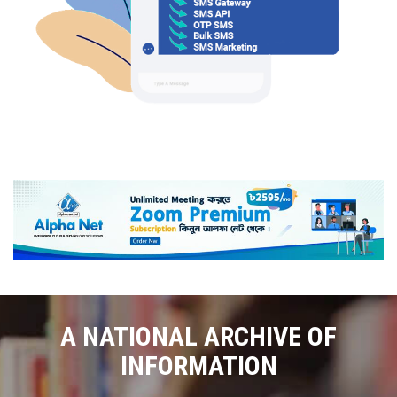
A NATIONAL ARCHIVE OF
INFORMATION