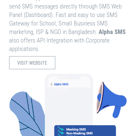
send SMS messages directly through SMS Web
Panel (Dashboard). Fast and easy to use SMS
Gateway for School, Small Business SMS
marketing, ISP & NGO in Bangladesh.
Alpha SMS
also offers API Integration with Corporate
applications.
VISIT WEBSITE