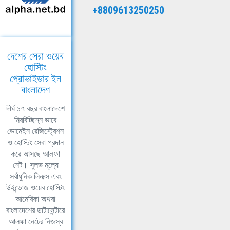
+8809613250250
দেশের সেরা ওয়েব
হোস্টিং
প্রোভাইডার ইন
বাংলাদেশ
দীর্ঘ ১৭ বছর বাংলাদেশে
নিরবিচ্ছিন্ন ভাবে
ডোমেইন রেজিস্ট্রেশন
ও হোস্টিং সেবা প্রদান
করে আসছে আলফা
নেট। সুলভ মূল্যে
সর্বাধুনিক লিনাক্স এবং
উইন্ডোজ ওয়েব হোস্টিং
আমেরিকা অথবা
বাংলাদেশের ডাটাসেন্টারে
আলফা নেটের নিজস্ব