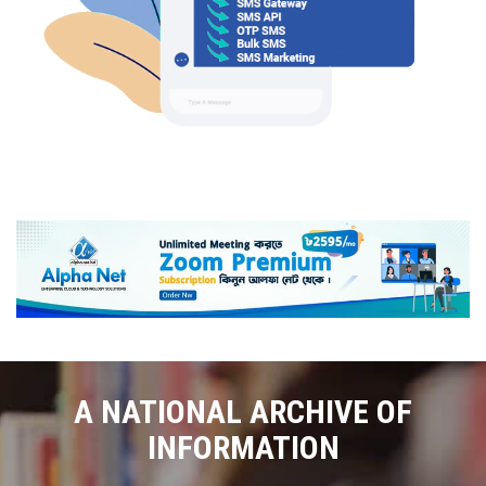
A NATIONAL ARCHIVE OF
INFORMATION