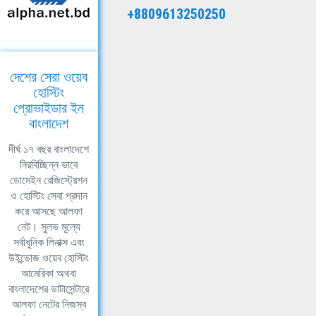
+8809613250250
দেশের সেরা ওয়েব
হোস্টিং
প্রোভাইডার ইন
বাংলাদেশ
দীর্ঘ ১৭ বছর বাংলাদেশে
নিরবিচ্ছিন্ন ভাবে
ডোমেইন রেজিস্ট্রেশন
ও হোস্টিং সেবা প্রদান
করে আসছে আলফা
নেট। সুলভ মূল্যে
সর্বাধুনিক লিনাক্স এবং
উইন্ডোজ ওয়েব হোস্টিং
আমেরিকা অথবা
বাংলাদেশের ডাটাসেন্টারে
আলফা নেটের নিজস্ব