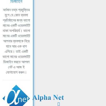
ডিজাইন
বর্তমান তথ্য প্রযুক্তির
যুগে যে কোন ব্যবসা
প্রতিষ্ঠানের জন্য ভালো
মানের একটি ওয়েবসাইট
থাকা অপরিহার্য। ভালো
মানের একটি ওয়েবসাইট
আপনার ব্যবসাকে নিয়ে
যাবে আর এক ধাপ
এগিয়ে। তাই একটি
ভালো মানের ওয়েবসাইট
ডিজাইন করতে আলফা
নেট এ আজ ই
যোগাযোগ করুন।