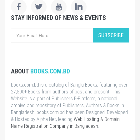
STAY INFORMED OF NEWS & EVENTS
SUBSCRIBE
ABOUT
BOOKS.COM.BD
books.com.bd is a catalog of Bangla Books, featuring over
27,500+ Books from authors of past and present. This
Website is a part of Publishers E-Platform, a national
archive and repository of Publishers, Authors & Books in
Bangladesh. books.com.bd has been Designed, Developed
& Hosted by Alpha Net, leading
Web Hosting & Domain
Name Registration Company in Bangladesh
.