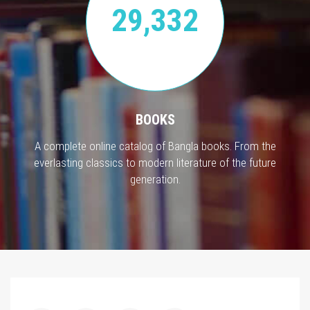
29,332
BOOKS
A complete online catalog of Bangla books. From the
everlasting classics to modern literature of the future
generation.