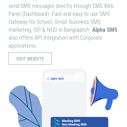
send SMS messages directly through SMS Web
Panel (Dashboard). Fast and easy to use SMS
Gateway for School, Small Business SMS
marketing, ISP & NGO in Bangladesh.
Alpha SMS
also offers API Integration with Corporate
applications.
VISIT WEBSITE