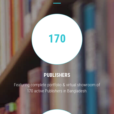
170
PUBLISHERS
Featuring complete portfolio & virtual showroom of
170 active Publishers in Bangladesh.