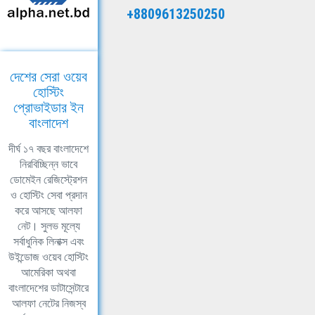
+8809613250250
দেশের সেরা ওয়েব
হোস্টিং
প্রোভাইডার ইন
বাংলাদেশ
দীর্ঘ ১৭ বছর বাংলাদেশে
নিরবিচ্ছিন্ন ভাবে
ডোমেইন রেজিস্ট্রেশন
ও হোস্টিং সেবা প্রদান
করে আসছে আলফা
নেট। সুলভ মূল্যে
সর্বাধুনিক লিনাক্স এবং
উইন্ডোজ ওয়েব হোস্টিং
আমেরিকা অথবা
বাংলাদেশের ডাটাসেন্টারে
আলফা নেটের নিজস্ব