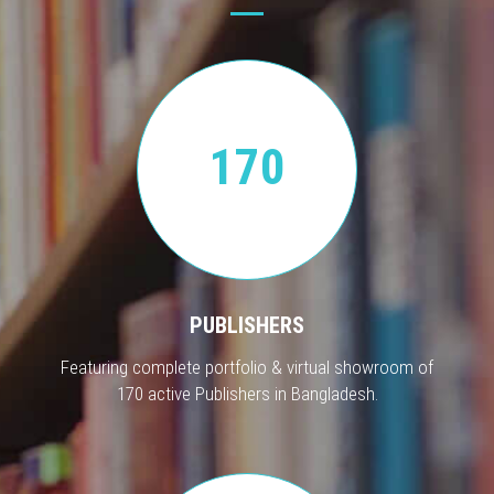
170
PUBLISHERS
Featuring complete portfolio & virtual showroom of
170 active Publishers in Bangladesh.