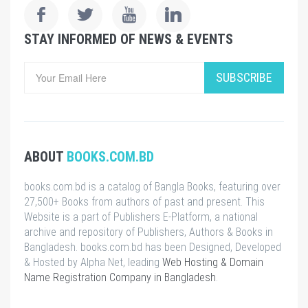
STAY INFORMED OF NEWS & EVENTS
SUBSCRIBE
ABOUT
BOOKS.COM.BD
books.com.bd is a catalog of Bangla Books, featuring over
27,500+ Books from authors of past and present. This
Website is a part of Publishers E-Platform, a national
archive and repository of Publishers, Authors & Books in
Bangladesh. books.com.bd has been Designed, Developed
& Hosted by Alpha Net, leading
Web Hosting & Domain
Name Registration Company in Bangladesh
.