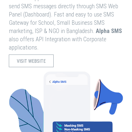
send SMS messages directly through SMS Web
Panel (Dashboard). Fast and easy to use SMS
Gateway for School, Small Business SMS
marketing, ISP & NGO in Bangladesh.
Alpha SMS
also offers API Integration with Corporate
applications.
VISIT WEBSITE