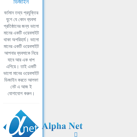
ডিজাইন
বর্তমান তথ্য প্রযুক্তির
যুগে যে কোন ব্যবসা
প্রতিষ্ঠানের জন্য ভালো
মানের একটি ওয়েবসাইট
থাকা অপরিহার্য। ভালো
মানের একটি ওয়েবসাইট
আপনার ব্যবসাকে নিয়ে
যাবে আর এক ধাপ
এগিয়ে। তাই একটি
ভালো মানের ওয়েবসাইট
ডিজাইন করতে আলফা
নেট এ আজ ই
যোগাযোগ করুন।