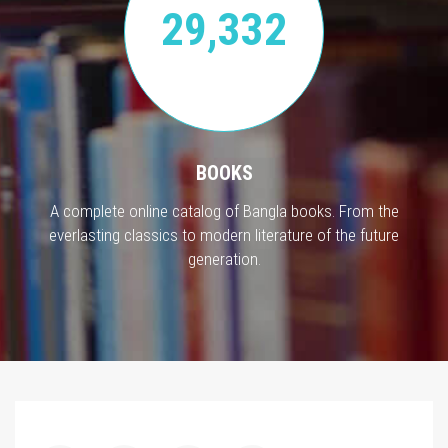
29,332
BOOKS
A complete online catalog of Bangla books. From the
everlasting classics to modern literature of the future
generation.