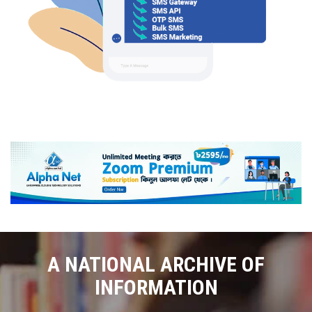
A NATIONAL ARCHIVE OF
INFORMATION