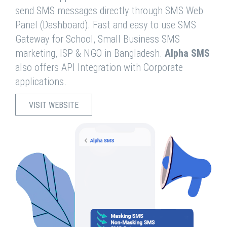
send SMS messages directly through SMS Web
Panel (Dashboard). Fast and easy to use SMS
Gateway for School, Small Business SMS
marketing, ISP & NGO in Bangladesh.
Alpha SMS
also offers API Integration with Corporate
applications.
VISIT WEBSITE