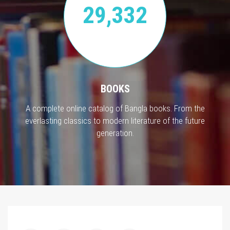
29,332
BOOKS
A complete online catalog of Bangla books. From the
everlasting classics to modern literature of the future
generation.