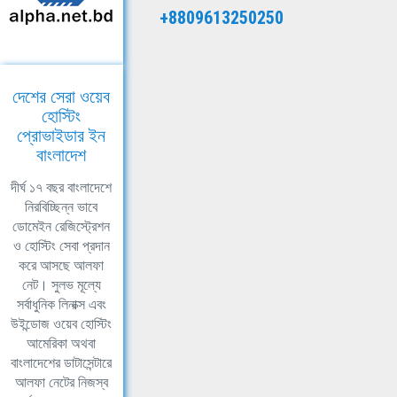
+8809613250250
দেশের সেরা ওয়েব
হোস্টিং
প্রোভাইডার ইন
বাংলাদেশ
দীর্ঘ ১৭ বছর বাংলাদেশে
নিরবিচ্ছিন্ন ভাবে
ডোমেইন রেজিস্ট্রেশন
ও হোস্টিং সেবা প্রদান
করে আসছে আলফা
নেট। সুলভ মূল্যে
সর্বাধুনিক লিনাক্স এবং
উইন্ডোজ ওয়েব হোস্টিং
আমেরিকা অথবা
বাংলাদেশের ডাটাসেন্টারে
আলফা নেটের নিজস্ব