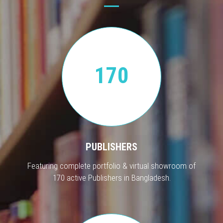
170
PUBLISHERS
Featuring complete portfolio & virtual showroom of
170 active Publishers in Bangladesh.