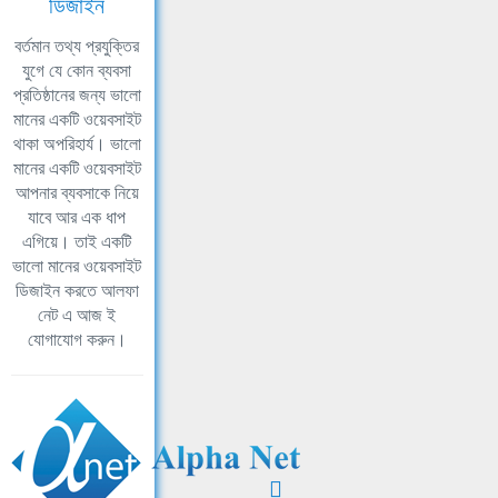
ডিজাইন
বর্তমান তথ্য প্রযুক্তির
যুগে যে কোন ব্যবসা
প্রতিষ্ঠানের জন্য ভালো
মানের একটি ওয়েবসাইট
থাকা অপরিহার্য। ভালো
মানের একটি ওয়েবসাইট
আপনার ব্যবসাকে নিয়ে
যাবে আর এক ধাপ
এগিয়ে। তাই একটি
ভালো মানের ওয়েবসাইট
ডিজাইন করতে আলফা
নেট এ আজ ই
যোগাযোগ করুন।