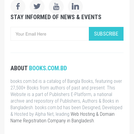
STAY INFORMED OF NEWS & EVENTS
SUBSCRIBE
ABOUT
BOOKS.COM.BD
books.com.bd is a catalog of Bangla Books, featuring over
27,500+ Books from authors of past and present. This
Website is a part of Publishers E-Platform, a national
archive and repository of Publishers, Authors & Books in
Bangladesh. books.com.bd has been Designed, Developed
& Hosted by Alpha Net, leading
Web Hosting & Domain
Name Registration Company in Bangladesh
.