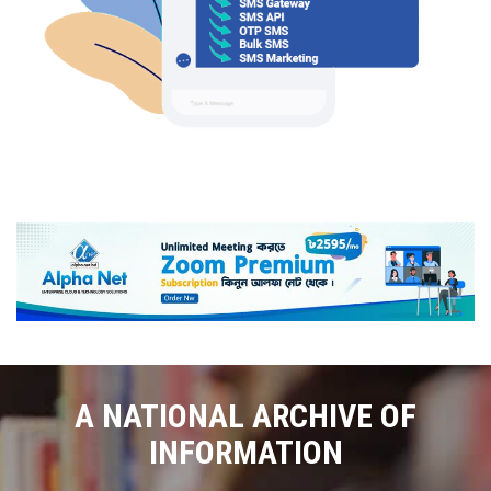
A NATIONAL ARCHIVE OF
INFORMATION