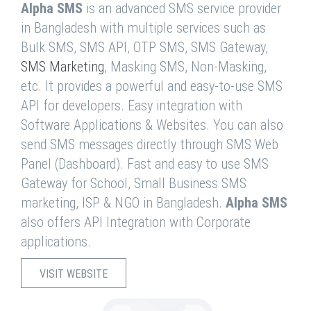
Alpha SMS
is an advanced SMS service provider
in Bangladesh with multiple services such as
Bulk SMS, SMS API, OTP SMS, SMS Gateway,
SMS Marketing
, Masking SMS, Non-Masking,
etc. It provides a powerful and easy-to-use SMS
API for developers. Easy integration with
Software Applications & Websites. You can also
send SMS messages directly through SMS Web
Panel (Dashboard). Fast and easy to use SMS
Gateway for School, Small Business SMS
marketing, ISP & NGO in Bangladesh.
Alpha SMS
also offers API Integration with Corporate
applications.
VISIT WEBSITE