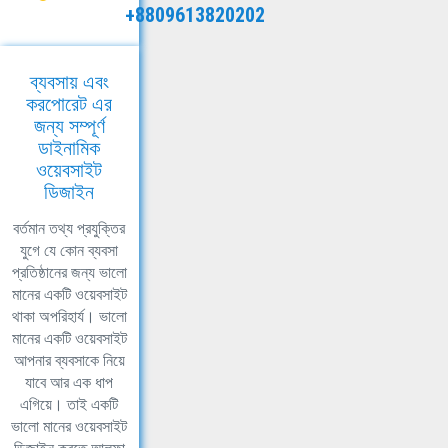
+8809613820202
ব্যবসায় এবং
করপোরেট এর
জন্য সম্পূর্ণ
ডাইনামিক
ওয়েবসাইট
ডিজাইন
বর্তমান তথ্য প্রযুক্তির
যুগে যে কোন ব্যবসা
প্রতিষ্ঠানের জন্য ভালো
মানের একটি ওয়েবসাইট
থাকা অপরিহার্য। ভালো
মানের একটি ওয়েবসাইট
আপনার ব্যবসাকে নিয়ে
যাবে আর এক ধাপ
এগিয়ে। তাই একটি
ভালো মানের ওয়েবসাইট