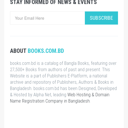
STAY INFORMED OF NEWS & EVENTS
SUBSCRIBE
ABOUT
BOOKS.COM.BD
books.com.bd is a catalog of Bangla Books, featuring over
27,500+ Books from authors of past and present. This
Website is a part of Publishers E-Platform, a national
archive and repository of Publishers, Authors & Books in
Bangladesh. books.com.bd has been Designed, Developed
& Hosted by Alpha Net, leading
Web Hosting & Domain
Name Registration Company in Bangladesh
.