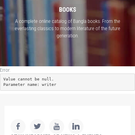
BOOKS
A complete online catalog of Bangla books. From the
everlasting classics to modern literature of the future
generation.
Error:
Value cannot be null.

Parameter name: writer