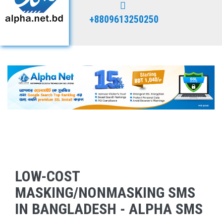
+8809613250250
LOW-COST
MASKING/NONMASKING SMS
IN BANGLADESH - ALPHA SMS