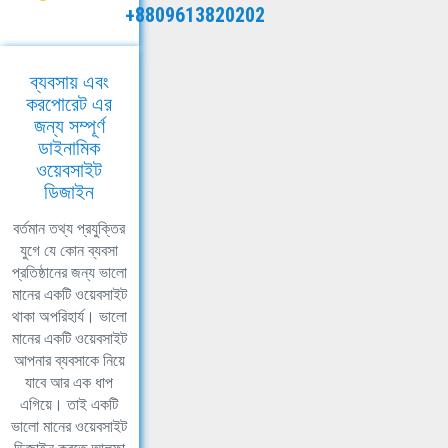
+8809613820202
ব্যবসায় এবং
করপোরেট এর
জন্য সম্পূর্ণ
ডাইনামিক
ওয়েবসাইট
ডিজাইন
বর্তমান তথ্য প্রযুক্তির
যুগে যে কোন ব্যবসা
প্রতিষ্ঠানের জন্য ভালো
মানের একটি ওয়েবসাইট
থাকা অপরিহার্য। ভালো
মানের একটি ওয়েবসাইট
আপনার ব্যবসাকে নিয়ে
যাবে আর এক ধাপ
এগিয়ে। তাই একটি
ভালো মানের ওয়েবসাইট