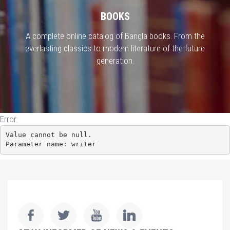
BOOKS
A complete online catalog of Bangla books. From the
everlasting classics to modern literature of the future
generation.
Error:
Value cannot be null.

Parameter name: writer