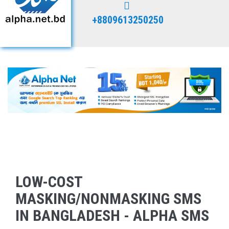
+8809613250250
LOW-COST
MASKING/NONMASKING SMS
IN BANGLADESH - ALPHA SMS