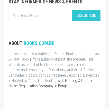
STAY INFORMED OF NEWS & EVENTS
SUBSCRIBE
ABOUT
BOOKS.COM.BD
books.com.bd is a catalog of Bangla Books, featuring over
27,500+ Books from authors of past and present. This
Website is a part of Publishers E-Platform, a national
archive and repository of Publishers, Authors & Books in
Bangladesh. books.com.bd has been Designed, Developed
& Hosted by Alpha Net, leading
Web Hosting & Domain
Name Registration Company in Bangladesh
.