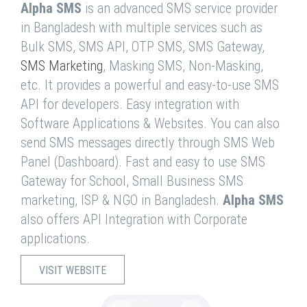
Alpha SMS
is an advanced SMS service provider
in Bangladesh with multiple services such as
Bulk SMS, SMS API, OTP SMS, SMS Gateway,
SMS Marketing
, Masking SMS, Non-Masking,
etc. It provides a powerful and easy-to-use SMS
API for developers. Easy integration with
Software Applications & Websites. You can also
send SMS messages directly through SMS Web
Panel (Dashboard). Fast and easy to use SMS
Gateway for School, Small Business SMS
marketing, ISP & NGO in Bangladesh.
Alpha SMS
also offers API Integration with Corporate
applications.
VISIT WEBSITE