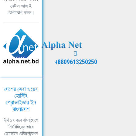
নেট এ আজ ই
যোগাযোগ করুন।
+8809613250250
দেশের সেরা ওয়েব
হোস্টিং
প্রোভাইডার ইন
বাংলাদেশ
দীর্ঘ ১৭ বছর বাংলাদেশে
নিরবিচ্ছিন্ন ভাবে
ডোমেইন রেজিস্ট্রেশন