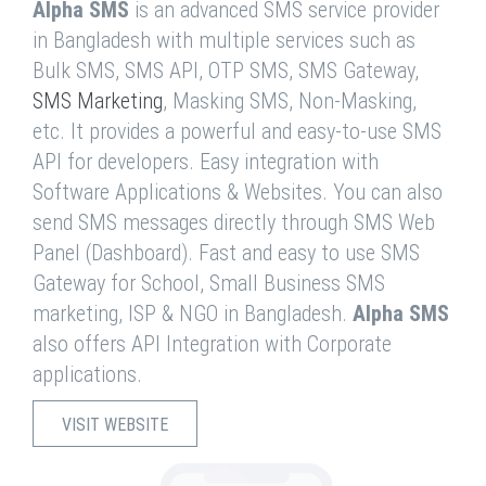
Alpha SMS
is an advanced SMS service provider
in Bangladesh with multiple services such as
Bulk SMS, SMS API, OTP SMS, SMS Gateway,
SMS Marketing
, Masking SMS, Non-Masking,
etc. It provides a powerful and easy-to-use SMS
API for developers. Easy integration with
Software Applications & Websites. You can also
send SMS messages directly through SMS Web
Panel (Dashboard). Fast and easy to use SMS
Gateway for School, Small Business SMS
marketing, ISP & NGO in Bangladesh.
Alpha SMS
also offers API Integration with Corporate
applications.
VISIT WEBSITE