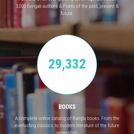
3,000 Bengali authors & Poets of the past, present &
future.
29,332
BOOKS
A complete online catalog of Bangla books. From the
everlasting classics to modern literature of the future
generation.