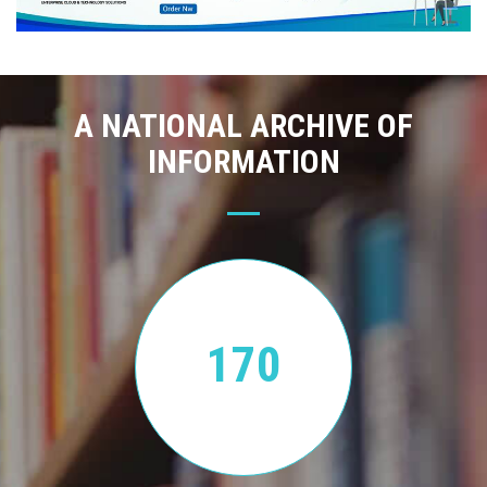
A NATIONAL ARCHIVE OF
INFORMATION
170