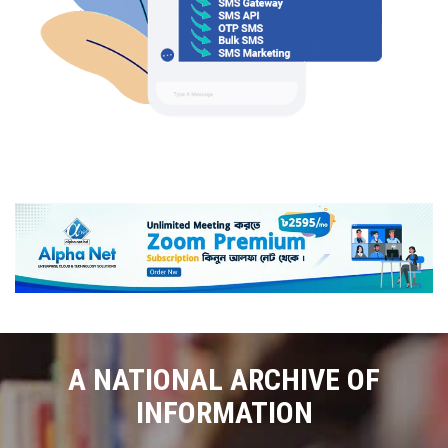
A NATIONAL ARCHIVE OF
INFORMATION