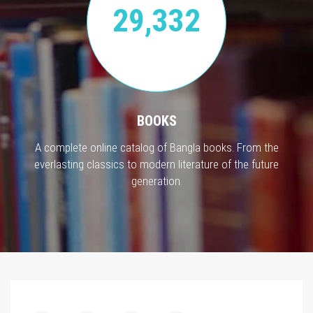
29,332
BOOKS
A complete online catalog of Bangla books. From the
everlasting classics to modern literature of the future
generation.