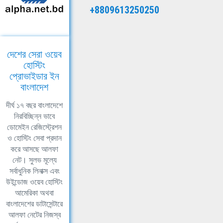
+8809613250250
দেশের সেরা ওয়েব
হোস্টিং
প্রোভাইডার ইন
বাংলাদেশ
দীর্ঘ ১৭ বছর বাংলাদেশে
নিরবিচ্ছিন্ন ভাবে
ডোমেইন রেজিস্ট্রেশন
ও হোস্টিং সেবা প্রদান
করে আসছে আলফা
নেট। সুলভ মূল্যে
সর্বাধুনিক লিনাক্স এবং
উইন্ডোজ ওয়েব হোস্টিং
আমেরিকা অথবা
বাংলাদেশের ডাটাসেন্টারে
আলফা নেটের নিজস্ব