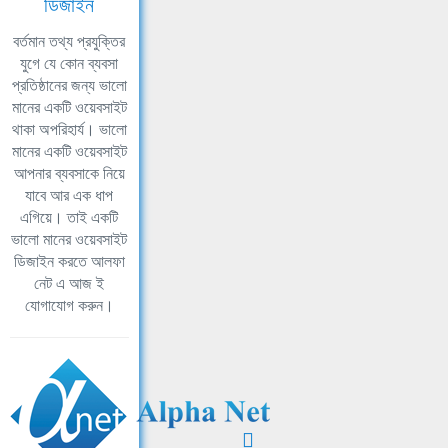
ডিজাইন
বর্তমান তথ্য প্রযুক্তির
যুগে যে কোন ব্যবসা
প্রতিষ্ঠানের জন্য ভালো
মানের একটি ওয়েবসাইট
থাকা অপরিহার্য। ভালো
মানের একটি ওয়েবসাইট
আপনার ব্যবসাকে নিয়ে
যাবে আর এক ধাপ
এগিয়ে। তাই একটি
ভালো মানের ওয়েবসাইট
ডিজাইন করতে আলফা
নেট এ আজ ই
যোগাযোগ করুন।