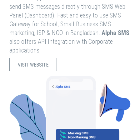
send SMS messages directly through SMS Web
Panel (Dashboard). Fast and easy to use SMS
Gateway for School, Small Business SMS
marketing, ISP & NGO in Bangladesh.
Alpha SMS
also offers API Integration with Corporate
applications.
VISIT WEBSITE