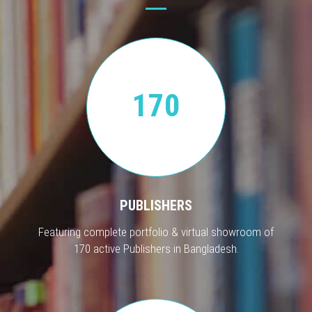
170
PUBLISHERS
Featuring complete portfolio & virtual showroom of
170 active Publishers in Bangladesh.