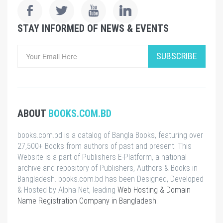
STAY INFORMED OF NEWS & EVENTS
SUBSCRIBE
ABOUT
BOOKS.COM.BD
books.com.bd is a catalog of Bangla Books, featuring over
27,500+ Books from authors of past and present. This
Website is a part of Publishers E-Platform, a national
archive and repository of Publishers, Authors & Books in
Bangladesh. books.com.bd has been Designed, Developed
& Hosted by Alpha Net, leading
Web Hosting & Domain
Name Registration Company in Bangladesh
.