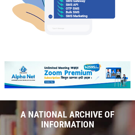
A NATIONAL ARCHIVE OF
INFORMATION