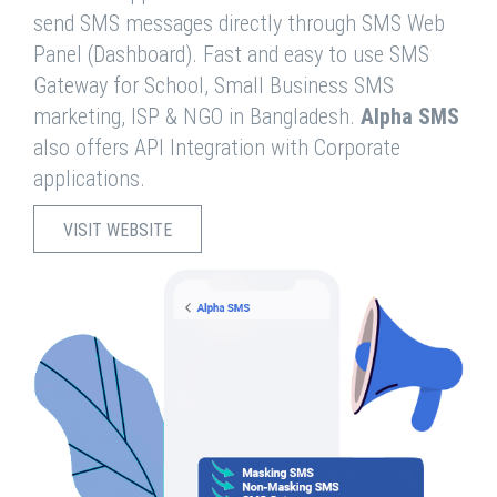
send SMS messages directly through SMS Web
Panel (Dashboard). Fast and easy to use SMS
Gateway for School, Small Business SMS
marketing, ISP & NGO in Bangladesh.
Alpha SMS
also offers API Integration with Corporate
applications.
VISIT WEBSITE