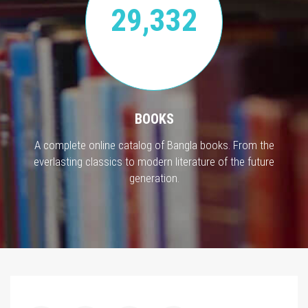
29,332
BOOKS
A complete online catalog of Bangla books. From the
everlasting classics to modern literature of the future
generation.