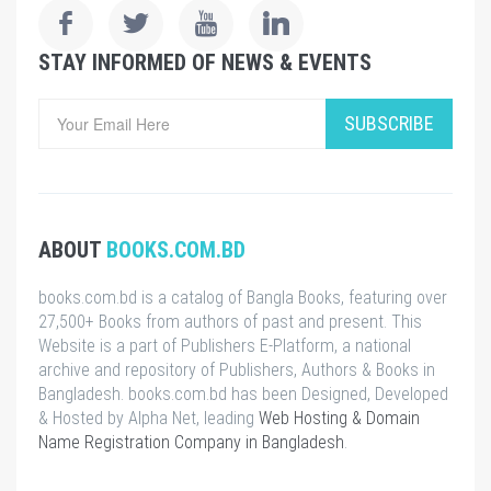
STAY INFORMED OF NEWS & EVENTS
SUBSCRIBE
ABOUT
BOOKS.COM.BD
books.com.bd is a catalog of Bangla Books, featuring over
27,500+ Books from authors of past and present. This
Website is a part of Publishers E-Platform, a national
archive and repository of Publishers, Authors & Books in
Bangladesh. books.com.bd has been Designed, Developed
& Hosted by Alpha Net, leading
Web Hosting & Domain
Name Registration Company in Bangladesh
.