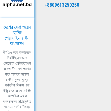
+8809613250250
দেশের সেরা ওয়েব
হোস্টিং
প্রোভাইডার ইন
বাংলাদেশ
দীর্ঘ ১৭ বছর বাংলাদেশে
নিরবিচ্ছিন্ন ভাবে
ডোমেইন রেজিস্ট্রেশন
ও হোস্টিং সেবা প্রদান
করে আসছে আলফা
নেট। সুলভ মূল্যে
সর্বাধুনিক লিনাক্স এবং
উইন্ডোজ ওয়েব হোস্টিং
আমেরিকা অথবা
বাংলাদেশের ডাটাসেন্টারে
আলফা নেটের নিজস্ব