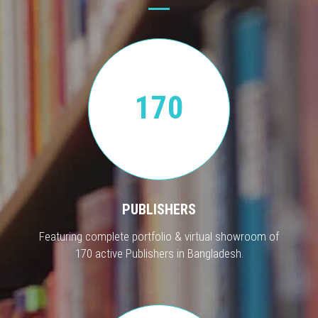
170
PUBLISHERS
Featuring complete portfolio & virtual showroom of
170 active Publishers in Bangladesh.