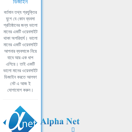
ডিজাইন
বর্তমান তথ্য প্রযুক্তির
যুগে যে কোন ব্যবসা
প্রতিষ্ঠানের জন্য ভালো
মানের একটি ওয়েবসাইট
থাকা অপরিহার্য। ভালো
মানের একটি ওয়েবসাইট
আপনার ব্যবসাকে নিয়ে
যাবে আর এক ধাপ
এগিয়ে। তাই একটি
ভালো মানের ওয়েবসাইট
ডিজাইন করতে আলফা
নেট এ আজ ই
যোগাযোগ করুন।