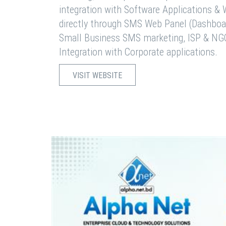
integration with Software Applications 
directly through SMS Web Panel (Dashboa
Small Business SMS marketing, ISP & NG
Integration with Corporate applications.
VISIT WEBSITE