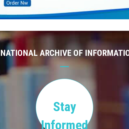
 NATIONAL ARCHIVE OF INFORMATI
Stay
Informed