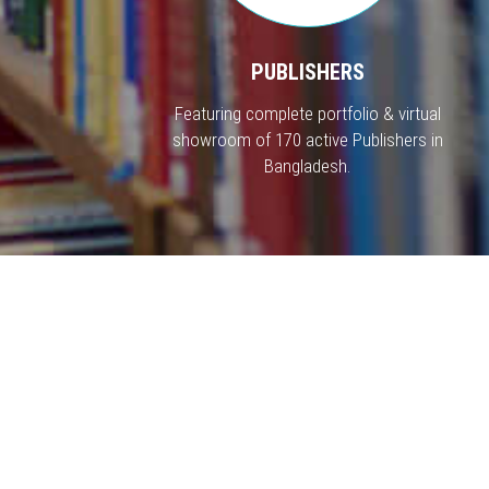
PUBLISHERS
Featuring complete portfolio & virtual
showroom of 170 active Publishers in
Bangladesh.