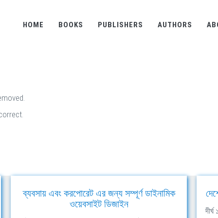
HOME
BOOKS
PUBLISHERS
AUTHORS
AB
removed.
correct.
ব্যবসায় এবং করপোরেট এর জন্য সম্পূর্ণ ডাইনামিক
দেশ
ওয়েবসাইট ডিজাইন
দীর্