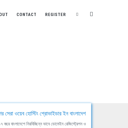
OUT
CONTACT
REGISTER
ের সেরা ওয়েব হোস্টিং প্রোভাইডার ইন বাংলাদেশ
ঘ ১৭ বছর বাংলাদেশে নিরবিচ্ছিন্ন ভাবে ডোমেইন রেজিস্ট্রেশন ও