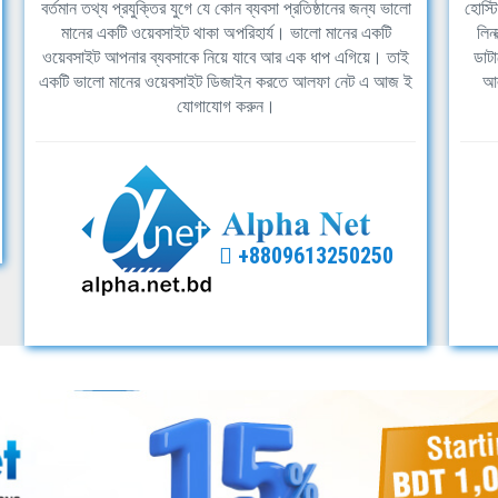
বর্তমান তথ্য প্রযুক্তির যুগে যে কোন ব্যবসা প্রতিষ্ঠানের জন্য ভালো
হোস্ট
মানের একটি ওয়েবসাইট থাকা অপরিহার্য। ভালো মানের একটি
লিন
ওয়েবসাইট আপনার ব্যবসাকে নিয়ে যাবে আর এক ধাপ এগিয়ে। তাই
ডাটা
একটি ভালো মানের ওয়েবসাইট ডিজাইন করতে আলফা নেট এ আজ ই
আল
যোগাযোগ করুন।
+8809613250250