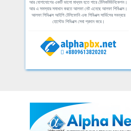
আর যোগাযোগের একটি ভালো মাধ্যম হতে পারে টেলিকমিউনিকেশন।
আর এ সমস্যার সমাধান করতে আলফা নেট এনেছে আলফা পিবিএক্স।
আলফা পিবিএক্স আইপি টেলিফোনি এবং পিবিএক্স সার্ভিসের সবন্বয়ে
হোস্টেড পিবিএক্স সেবা প্রদান করে।
+8809613820202