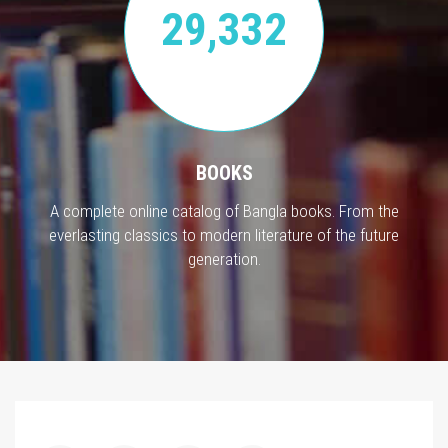
29,332
BOOKS
A complete online catalog of Bangla books. From the
everlasting classics to modern literature of the future
generation.