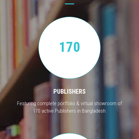
170
PUBLISHERS
Featuring complete portfolio & virtual showroom of
170 active Publishers in Bangladesh.