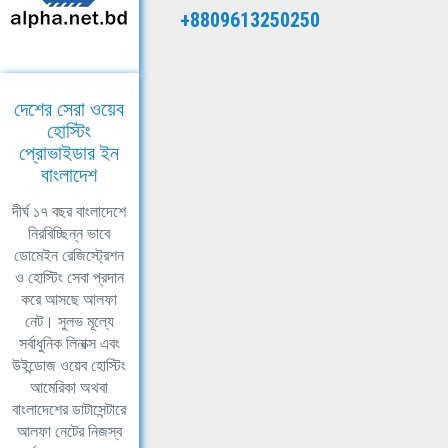
+8809613250250
দেশের সেরা ওয়েব
হোস্টিং
প্রোভাইডার ইন
বাংলাদেশ
দীর্ঘ ১৭ বছর বাংলাদেশে
নিরবিচ্ছিন্ন ভাবে
ডোমেইন রেজিস্ট্রেশন
ও হোস্টিং সেবা প্রদান
করে আসছে আলফা
নেট। সুলভ মূল্যে
সর্বাধুনিক লিনাক্স এবং
উইন্ডোজ ওয়েব হোস্টিং
আমেরিকা অথবা
বাংলাদেশের ডাটাসেন্টারে
আলফা নেটের নিজস্ব