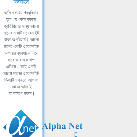
ডিজাইন
বর্তমান তথ্য প্রযুক্তির
যুগে যে কোন ব্যবসা
প্রতিষ্ঠানের জন্য ভালো
মানের একটি ওয়েবসাইট
থাকা অপরিহার্য। ভালো
মানের একটি ওয়েবসাইট
আপনার ব্যবসাকে নিয়ে
যাবে আর এক ধাপ
এগিয়ে। তাই একটি
ভালো মানের ওয়েবসাইট
ডিজাইন করতে আলফা
নেট এ আজ ই
যোগাযোগ করুন।