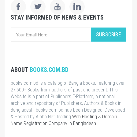
STAY INFORMED OF NEWS & EVENTS
SUBSCRIBE
ABOUT
BOOKS.COM.BD
books.com.bd is a catalog of Bangla Books, featuring over
27,500+ Books from authors of past and present. This
Website is a part of Publishers E-Platform, a national
archive and repository of Publishers, Authors & Books in
Bangladesh. books.com.bd has been Designed, Developed
& Hosted by Alpha Net, leading
Web Hosting & Domain
Name Registration Company in Bangladesh
.