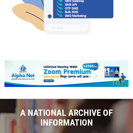
A NATIONAL ARCHIVE OF
INFORMATION