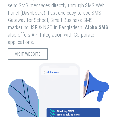
send SMS messages directly through SMS Web
Panel (Dashboard). Fast and easy to use SMS
Gateway for School, Small Business SMS
marketing, ISP & NGO in Bangladesh.
Alpha SMS
also offers API Integration with Corporate
applications.
VISIT WEBSITE