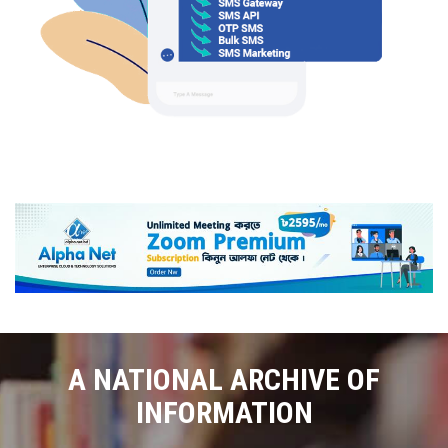
A NATIONAL ARCHIVE OF
INFORMATION