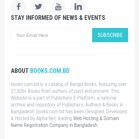
STAY INFORMED OF NEWS & EVENTS
SUBSCRIBE
ABOUT
BOOKS.COM.BD
books.com.bd is a catalog of Bangla Books, featuring over
27,500+ Books from authors of past and present. This
Website is a part of Publishers E-Platform, a national
archive and repository of Publishers, Authors & Books in
Bangladesh. books.com.bd has been Designed, Developed
& Hosted by Alpha Net, leading
Web Hosting & Domain
Name Registration Company in Bangladesh
.