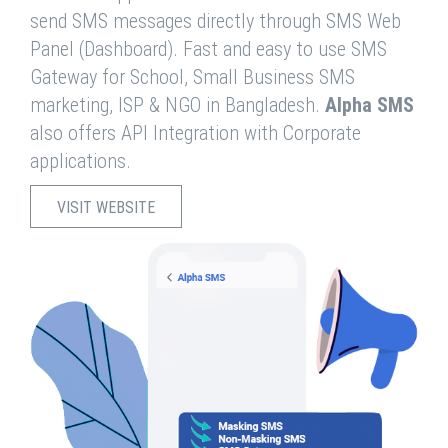
send SMS messages directly through SMS Web
Panel (Dashboard). Fast and easy to use SMS
Gateway for School, Small Business SMS
marketing, ISP & NGO in Bangladesh.
Alpha SMS
also offers API Integration with Corporate
applications.
VISIT WEBSITE