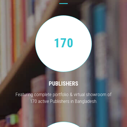
170
PUBLISHERS
Featuring complete portfolio & virtual showroom of
170 active Publishers in Bangladesh.