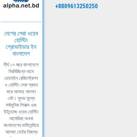
+8809613250250
দেশের সেরা ওয়েব
হোস্টিং
প্রোভাইডার ইন
বাংলাদেশ
দীর্ঘ ১৭ বছর বাংলাদেশে
নিরবিচ্ছিন্ন ভাবে
ডোমেইন রেজিস্ট্রেশন
ও হোস্টিং সেবা প্রদান
করে আসছে আলফা
নেট। সুলভ মূল্যে
সর্বাধুনিক লিনাক্স এবং
উইন্ডোজ ওয়েব হোস্টিং
আমেরিকা অথবা
বাংলাদেশের ডাটাসেন্টারে
আলফা নেটের নিজস্ব