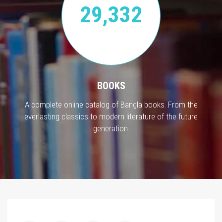
29,332
BOOKS
A complete online catalog of Bangla books. From the
everlasting classics to modern literature of the future
generation.