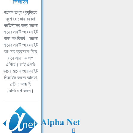
ডিজাইন
বর্তমান তথ্য প্রযুক্তির
যুগে যে কোন ব্যবসা
প্রতিষ্ঠানের জন্য ভালো
মানের একটি ওয়েবসাইট
থাকা অপরিহার্য। ভালো
মানের একটি ওয়েবসাইট
আপনার ব্যবসাকে নিয়ে
যাবে আর এক ধাপ
এগিয়ে। তাই একটি
ভালো মানের ওয়েবসাইট
ডিজাইন করতে আলফা
নেট এ আজ ই
যোগাযোগ করুন।