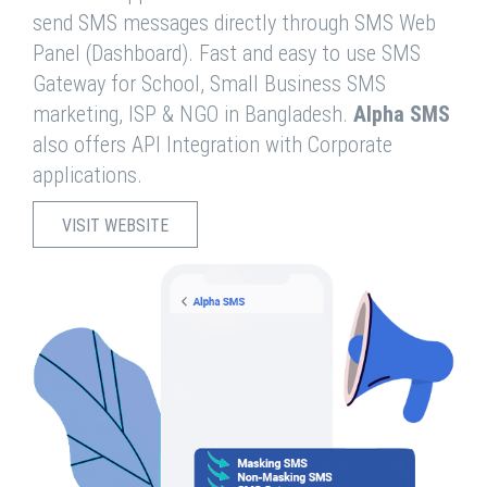
send SMS messages directly through SMS Web
Panel (Dashboard). Fast and easy to use SMS
Gateway for School, Small Business SMS
marketing, ISP & NGO in Bangladesh.
Alpha SMS
also offers API Integration with Corporate
applications.
VISIT WEBSITE