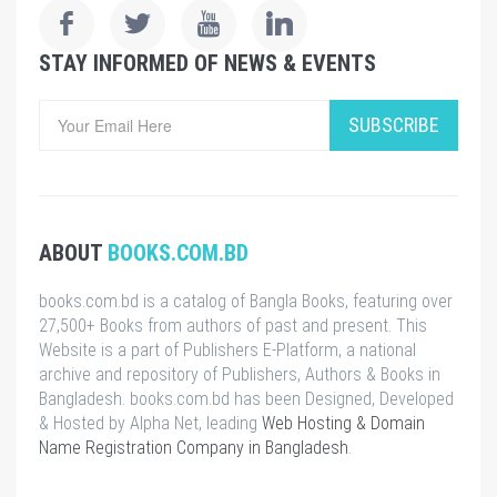
STAY INFORMED OF NEWS & EVENTS
SUBSCRIBE
ABOUT
BOOKS.COM.BD
books.com.bd is a catalog of Bangla Books, featuring over
27,500+ Books from authors of past and present. This
Website is a part of Publishers E-Platform, a national
archive and repository of Publishers, Authors & Books in
Bangladesh. books.com.bd has been Designed, Developed
& Hosted by Alpha Net, leading
Web Hosting & Domain
Name Registration Company in Bangladesh
.