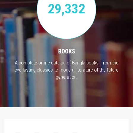
29,332
BOOKS
A complete online catalog of Bangla books. From the
everlasting classics to modern literature of the future
generation.