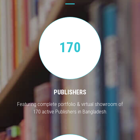
170
PUBLISHERS
Featuring complete portfolio & virtual showroom of
170 active Publishers in Bangladesh.