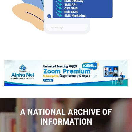
A NATIONAL ARCHIVE OF
INFORMATION