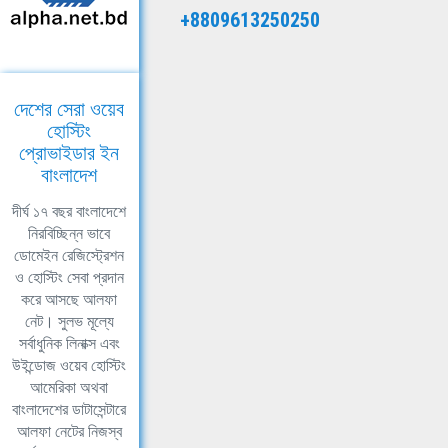
+8809613250250
দেশের সেরা ওয়েব
হোস্টিং
প্রোভাইডার ইন
বাংলাদেশ
দীর্ঘ ১৭ বছর বাংলাদেশে
নিরবিচ্ছিন্ন ভাবে
ডোমেইন রেজিস্ট্রেশন
ও হোস্টিং সেবা প্রদান
করে আসছে আলফা
নেট। সুলভ মূল্যে
সর্বাধুনিক লিনাক্স এবং
উইন্ডোজ ওয়েব হোস্টিং
আমেরিকা অথবা
বাংলাদেশের ডাটাসেন্টারে
আলফা নেটের নিজস্ব