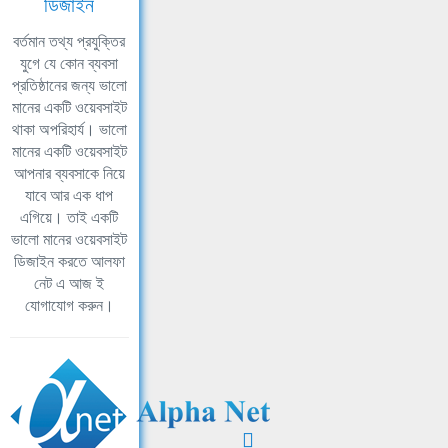
ডিজাইন
বর্তমান তথ্য প্রযুক্তির
যুগে যে কোন ব্যবসা
প্রতিষ্ঠানের জন্য ভালো
মানের একটি ওয়েবসাইট
থাকা অপরিহার্য। ভালো
মানের একটি ওয়েবসাইট
আপনার ব্যবসাকে নিয়ে
যাবে আর এক ধাপ
এগিয়ে। তাই একটি
ভালো মানের ওয়েবসাইট
ডিজাইন করতে আলফা
নেট এ আজ ই
যোগাযোগ করুন।