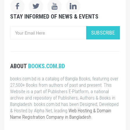
STAY INFORMED OF NEWS & EVENTS
SUBSCRIBE
ABOUT
BOOKS.COM.BD
books.com.bd is a catalog of Bangla Books, featuring over
27,500+ Books from authors of past and present. This
Website is a part of Publishers E-Platform, a national
archive and repository of Publishers, Authors & Books in
Bangladesh. books.com.bd has been Designed, Developed
& Hosted by Alpha Net, leading
Web Hosting & Domain
Name Registration Company in Bangladesh
.