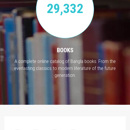
29,332
BOOKS
A complete online catalog of Bangla books. From the
everlasting classics to modern literature of the future
generation.