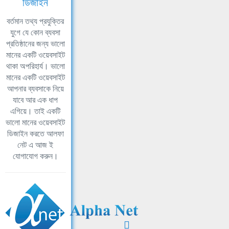
ডিজাইন
বর্তমান তথ্য প্রযুক্তির
যুগে যে কোন ব্যবসা
প্রতিষ্ঠানের জন্য ভালো
মানের একটি ওয়েবসাইট
থাকা অপরিহার্য। ভালো
মানের একটি ওয়েবসাইট
আপনার ব্যবসাকে নিয়ে
যাবে আর এক ধাপ
এগিয়ে। তাই একটি
ভালো মানের ওয়েবসাইট
ডিজাইন করতে আলফা
নেট এ আজ ই
যোগাযোগ করুন।