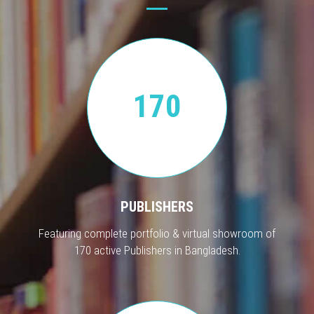
170
PUBLISHERS
Featuring complete portfolio & virtual showroom of
170 active Publishers in Bangladesh.