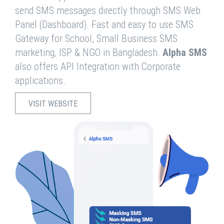
send SMS messages directly through SMS Web
Panel (Dashboard). Fast and easy to use SMS
Gateway for School, Small Business SMS
marketing, ISP & NGO in Bangladesh.
Alpha SMS
also offers API Integration with Corporate
applications.
VISIT WEBSITE