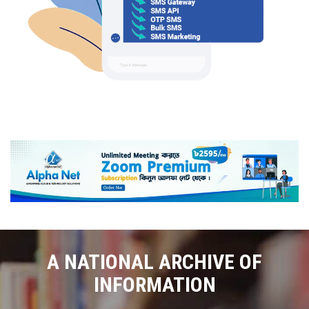
A NATIONAL ARCHIVE OF
INFORMATION