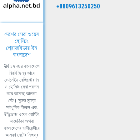
+8809613250250
দেশের সেরা ওয়েব
হোস্টিং
প্রোভাইডার ইন
বাংলাদেশ
দীর্ঘ ১৭ বছর বাংলাদেশে
নিরবিচ্ছিন্ন ভাবে
ডোমেইন রেজিস্ট্রেশন
ও হোস্টিং সেবা প্রদান
করে আসছে আলফা
নেট। সুলভ মূল্যে
সর্বাধুনিক লিনাক্স এবং
উইন্ডোজ ওয়েব হোস্টিং
আমেরিকা অথবা
বাংলাদেশের ডাটাসেন্টারে
আলফা নেটের নিজস্ব