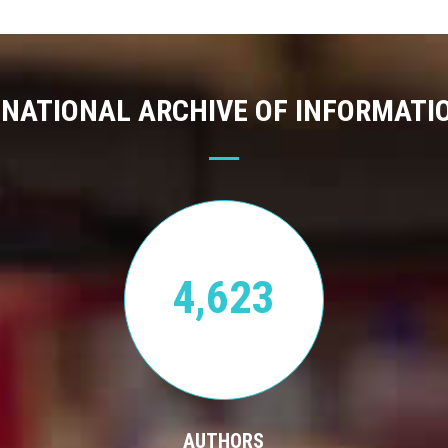
 NATIONAL ARCHIVE OF INFORMATI
4,623
AUTHORS