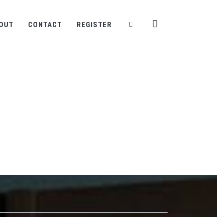
OUT
CONTACT
REGISTER