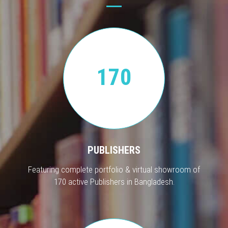
170
PUBLISHERS
Featuring complete portfolio & virtual showroom of
170 active Publishers in Bangladesh.