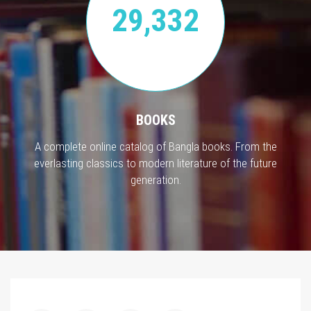
29,332
BOOKS
A complete online catalog of Bangla books. From the
everlasting classics to modern literature of the future
generation.