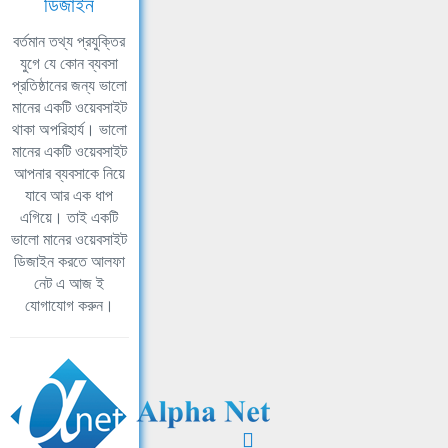
ডিজাইন
বর্তমান তথ্য প্রযুক্তির
যুগে যে কোন ব্যবসা
প্রতিষ্ঠানের জন্য ভালো
মানের একটি ওয়েবসাইট
থাকা অপরিহার্য। ভালো
মানের একটি ওয়েবসাইট
আপনার ব্যবসাকে নিয়ে
যাবে আর এক ধাপ
এগিয়ে। তাই একটি
ভালো মানের ওয়েবসাইট
ডিজাইন করতে আলফা
নেট এ আজ ই
যোগাযোগ করুন।