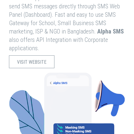
send SMS messages directly through SMS Web
Panel (Dashboard). Fast and easy to use SMS
Gateway for School, Small Business SMS
marketing, ISP & NGO in Bangladesh.
Alpha SMS
also offers API Integration with Corporate
applications.
VISIT WEBSITE