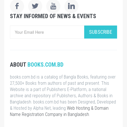
STAY INFORMED OF NEWS & EVENTS
SUBSCRIBE
ABOUT
BOOKS.COM.BD
books.com.bd is a catalog of Bangla Books, featuring over
27,500+ Books from authors of past and present. This
Website is a part of Publishers E-Platform, a national
archive and repository of Publishers, Authors & Books in
Bangladesh. books.com.bd has been Designed, Developed
& Hosted by Alpha Net, leading
Web Hosting & Domain
Name Registration Company in Bangladesh
.