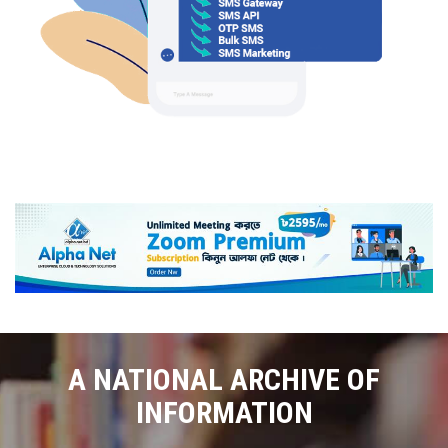
A NATIONAL ARCHIVE OF
INFORMATION