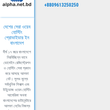
+8809613250250
দেশের সেরা ওয়েব
হোস্টিং
প্রোভাইডার ইন
বাংলাদেশ
দীর্ঘ ১৭ বছর বাংলাদেশে
নিরবিচ্ছিন্ন ভাবে
ডোমেইন রেজিস্ট্রেশন
ও হোস্টিং সেবা প্রদান
করে আসছে আলফা
নেট। সুলভ মূল্যে
সর্বাধুনিক লিনাক্স এবং
উইন্ডোজ ওয়েব হোস্টিং
আমেরিকা অথবা
বাংলাদেশের ডাটাসেন্টারে
আলফা নেটের নিজস্ব