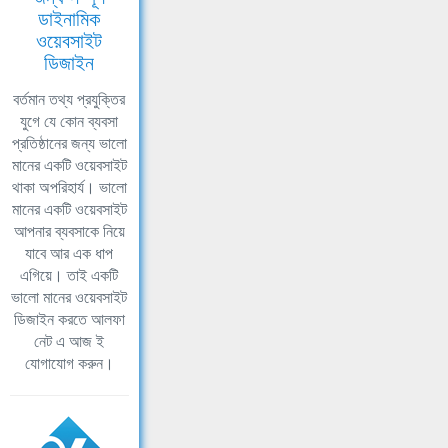
ডাইনামিক
ওয়েবসাইট
ডিজাইন
বর্তমান তথ্য প্রযুক্তির
যুগে যে কোন ব্যবসা
প্রতিষ্ঠানের জন্য ভালো
মানের একটি ওয়েবসাইট
থাকা অপরিহার্য। ভালো
মানের একটি ওয়েবসাইট
আপনার ব্যবসাকে নিয়ে
যাবে আর এক ধাপ
এগিয়ে। তাই একটি
ভালো মানের ওয়েবসাইট
ডিজাইন করতে আলফা
নেট এ আজ ই
যোগাযোগ করুন।