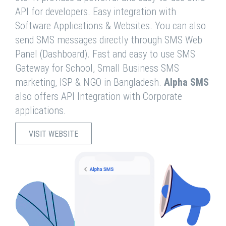
API for developers. Easy integration with
Software Applications & Websites. You can also
send SMS messages directly through SMS Web
Panel (Dashboard). Fast and easy to use SMS
Gateway for School, Small Business SMS
marketing, ISP & NGO in Bangladesh.
Alpha SMS
also offers API Integration with Corporate
applications.
VISIT WEBSITE