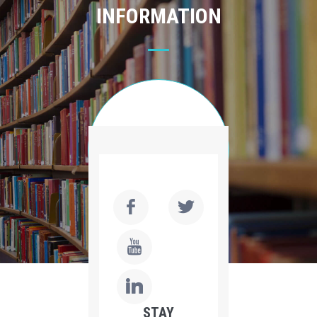
INFORMATION
STAY