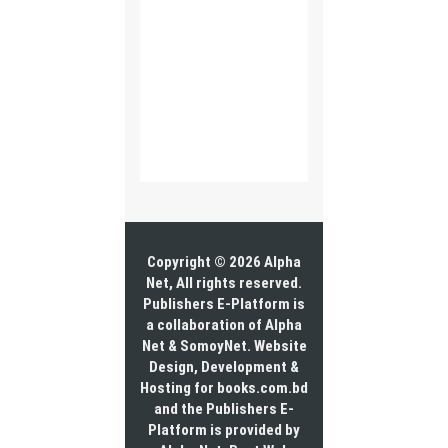
Copyright © 2026 Alpha
Net, All rights reserved.
Publishers E-Platform is
a collaboration of Alpha
Net & SomoyNet.
Website
Design
, Development &
Hosting for books.com.bd
and the Publishers E-
Platform is provided by