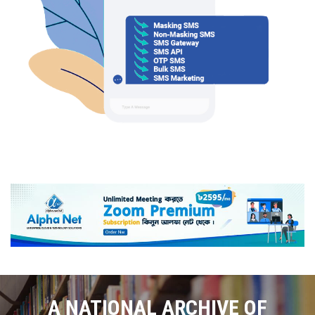
A NATIONAL ARCHIVE OF