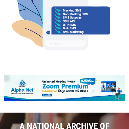
A NATIONAL ARCHIVE OF