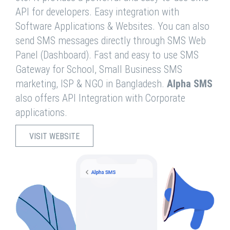
API for developers. Easy integration with
Software Applications & Websites. You can also
send SMS messages directly through SMS Web
Panel (Dashboard). Fast and easy to use SMS
Gateway for School, Small Business SMS
marketing, ISP & NGO in Bangladesh.
Alpha SMS
also offers API Integration with Corporate
applications.
VISIT WEBSITE