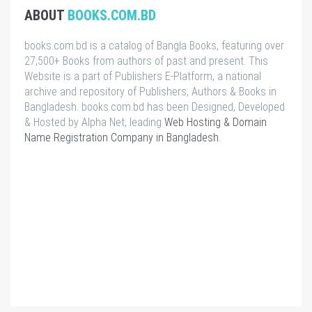
ABOUT
BOOKS.COM.BD
books.com.bd is a catalog of Bangla Books, featuring over
27,500+ Books from authors of past and present. This
Website is a part of Publishers E-Platform, a national
archive and repository of Publishers, Authors & Books in
Bangladesh. books.com.bd has been Designed, Developed
& Hosted by Alpha Net, leading
Web Hosting & Domain
Name Registration Company in Bangladesh
.