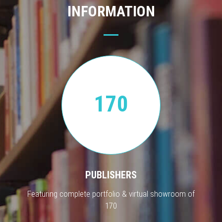
INFORMATION
170
PUBLISHERS
Featuring complete portfolio & virtual showroom of
170