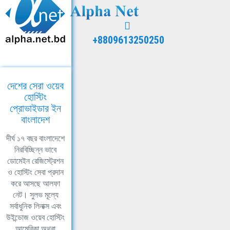
+8809613250250
দেশের সেরা ওয়েব
হোস্টিং
প্রোভাইডার ইন
বাংলাদেশ
দীর্ঘ ১৭ বছর বাংলাদেশে
নিরবিচ্ছিন্ন ভাবে
ডোমেইন রেজিস্ট্রেশন
ও হোস্টিং সেবা প্রদান
করে আসছে আলফা
নেট। সুলভ মূল্যে
সর্বাধুনিক লিনাক্স এবং
উইন্ডোজ ওয়েব হোস্টিং
আমেরিকা অথবা