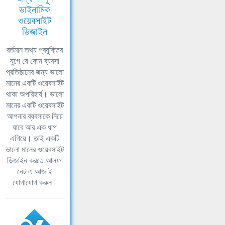
ডাইনামিক
ওয়েবসাইট
ডিজাইন
বর্তমান তথ্য প্রযুক্তির
যুগে যে কোন ব্যবসা
প্রতিষ্ঠানের জন্য ভালো
মানের একটি ওয়েবসাইট
থাকা অপরিহার্য। ভালো
মানের একটি ওয়েবসাইট
আপনার ব্যবসাকে নিয়ে
যাবে আর এক ধাপ
এগিয়ে। তাই একটি
ভালো মানের ওয়েবসাইট
ডিজাইন করতে আলফা
নেট এ আজ ই
যোগাযোগ করুন।